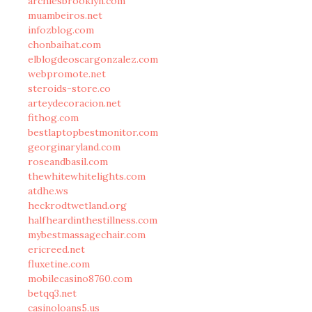
archiesbrooklyn.com
muambeiros.net
infozblog.com
chonbaihat.com
elblogdeoscargonzalez.com
webpromote.net
steroids-store.co
arteydecoracion.net
fithog.com
bestlaptopbestmonitor.com
georginaryland.com
roseandbasil.com
thewhitewhitelights.com
atdhe.ws
heckrodtwetland.org
halfheardinthestillness.com
mybestmassagechair.com
ericreed.net
fluxetine.com
mobilecasino8760.com
betqq3.net
casinoloans5.us