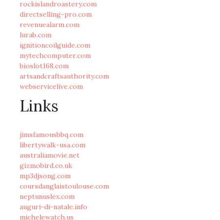
rockislandroastery.com
directselling-pro.com
revenuealarm.com
lurab.com
ignitioncoilguide.com
mytechcomputer.com
bioslot168.com
artsandcraftsauthority.com
webservicelive.com
Links
jimsfamousbbq.com
libertywalk-usa.com
australiamovie.net
gizmobird.co.uk
mp3djsong.com
coursdanglaistoulouse.com
neptunuslex.com
auguri-di-natale.info
michelewatch.us