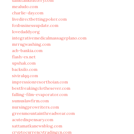
danktankbattery.com
mealudo.com
charlie-day.com
livedirectbettingpoker.com
foxbusinessupdate.com
lovedaddy.org
integrativemedicalmassageplano.com
mrrugwashing.com
acb-bankia.com
flash-es.net
upshak.com
backsilo.com
siviralqq.com
impressionresorthoian.com
bestfreakingclothesever.com
falling-film-evaporator.com
sumuslawfirm.com
nursingprowriters.com
greenmountainthreadwear.com
acutedispensary.com
sattamatkanewsblog.com
cryptocurrencytradingcn.com