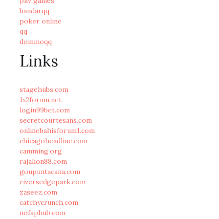
pkv games
bandarqq
poker online
qq
dominoqq
Links
stagehubs.com
1x2forum.net
login99bet.com
secretcourtesans.com
onlinebahisforum1.com
chicagoheadline.com
camming.org
rajalion88.com
goupuntacana.com
riversedgepark.com
zaseez.com
catchycrunch.com
nofaphub.com