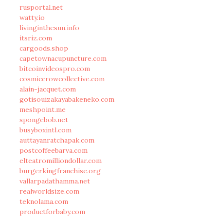
rusportal.net
watty.io
livinginthesun.info
itsriz.com
cargoods.shop
capetownacupuncture.com
bitcoinvideospro.com
cosmiccrowcollective.com
alain-jacquet.com
gotisouizakayabakeneko.com
meshpoint.me
spongebob.net
busyboxintl.com
auttayanratchapak.com
postcoffeebarva.com
elteatromilliondollar.com
burgerkingfranchise.org
vallarpadathamma.net
realworldsize.com
teknolama.com
productforbaby.com