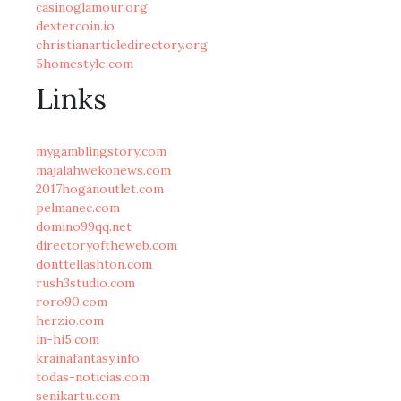
casinoglamour.org
dextercoin.io
christianarticledirectory.org
5homestyle.com
Links
mygamblingstory.com
majalahwekonews.com
2017hoganoutlet.com
pelmanec.com
domino99qq.net
directoryoftheweb.com
donttellashton.com
rush3studio.com
roro90.com
herzio.com
in-hi5.com
krainafantasy.info
todas-noticias.com
senikartu.com