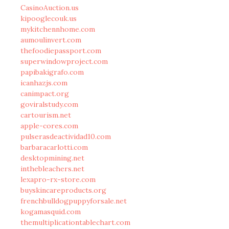
CasinoAuction.us
kipooglecouk.us
mykitchennhome.com
aumoulinvert.com
thefoodiepassport.com
superwindowproject.com
papibakigrafo.com
icanhazjs.com
canimpact.org
goviralstudy.com
cartourism.net
apple-cores.com
pulserasdeactividad10.com
barbaracarlotti.com
desktopmining.net
inthebleachers.net
lexapro-rx-store.com
buyskincareproducts.org
frenchbulldogpuppyforsale.net
kogamasquid.com
themultiplicationtablechart.com