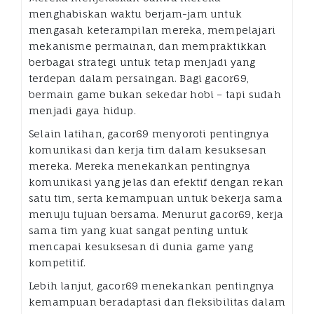
menghabiskan waktu berjam-jam untuk
mengasah keterampilan mereka, mempelajari
mekanisme permainan, dan mempraktikkan
berbagai strategi untuk tetap menjadi yang
terdepan dalam persaingan. Bagi gacor69,
bermain game bukan sekedar hobi – tapi sudah
menjadi gaya hidup.
Selain latihan, gacor69 menyoroti pentingnya
komunikasi dan kerja tim dalam kesuksesan
mereka. Mereka menekankan pentingnya
komunikasi yang jelas dan efektif dengan rekan
satu tim, serta kemampuan untuk bekerja sama
menuju tujuan bersama. Menurut gacor69, kerja
sama tim yang kuat sangat penting untuk
mencapai kesuksesan di dunia game yang
kompetitif.
Lebih lanjut, gacor69 menekankan pentingnya
kemampuan beradaptasi dan fleksibilitas dalam