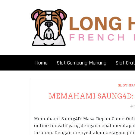
Skip
to
content
Home
Slot Gampang Menang
Slot Grat
SLOT GRA
MEMAHAMI SAUNG4D: 
AU
Memahami Saung4D: Masa Depan Game Onlin
online inovatif yang dengan cepat mendapa
taruhan. Dengan menyediakan beragam pilih