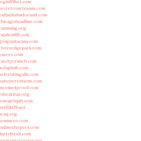
login99bet.com
secretcourtesans.com
onlinebahisforum1.com
chicagoheadline.com
camming.org
rajalion88.com
goupuntacana.com
riversedgepark.com
zaseez.com
catchycrunch.com
nofaphub.com
nefertitingalls.com
patsyscreations.com
income4proof.com
educaritas.org
lensajelajah.com
betflik09.net
ncaq.org
xenmicro.com
onlineshopera.com
dartyfresh.com
lewisenterprises.net