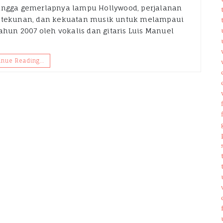
hingga gemerlapnya lampu Hollywood, perjalanan
 ketekunan, dan kekuatan musik untuk melampaui
ahun 2007 oleh vokalis dan gitaris Luis Manuel
inue Reading…