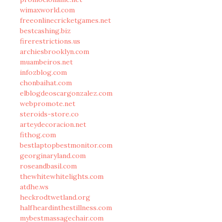
wimaxworld.com
freeonlinecricketgames.net
bestcashing.biz
firerestrictions.us
archiesbrooklyn.com
muambeiros.net
infozblog.com
chonbaihat.com
elblogdeoscargonzalez.com
webpromote.net
steroids-store.co
arteydecoracion.net
fithog.com
bestlaptopbestmonitor.com
georginaryland.com
roseandbasil.com
thewhitewhitelights.com
atdhe.ws
heckrodtwetland.org
halfheardinthestillness.com
mybestmassagechair.com