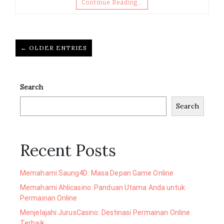
Continue Reading…
← OLDER ENTRIES
Search
Search
Recent Posts
Memahami Saung4D: Masa Depan Game Online
Memahami Ahlicasino: Panduan Utama Anda untuk
Permainan Online
Menjelajahi JurusCasino: Destinasi Permainan Online
Terbaik