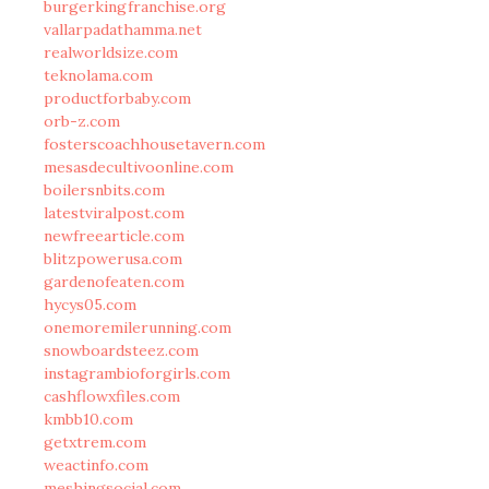
burgerkingfranchise.org
vallarpadathamma.net
realworldsize.com
teknolama.com
productforbaby.com
orb-z.com
fosterscoachhousetavern.com
mesasdecultivoonline.com
boilersnbits.com
latestviralpost.com
newfreearticle.com
blitzpowerusa.com
gardenofeaten.com
hycys05.com
onemoremilerunning.com
snowboardsteez.com
instagrambioforgirls.com
cashflowxfiles.com
kmbb10.com
getxtrem.com
weactinfo.com
meshingsocial.com