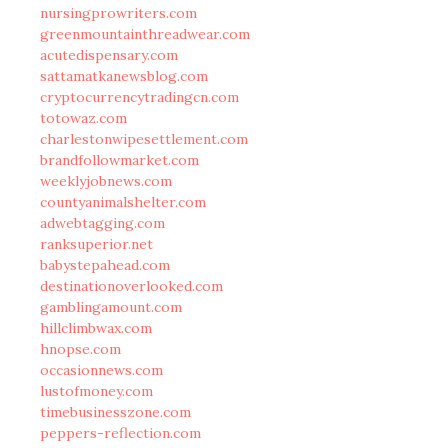
nursingprowriters.com
greenmountainthreadwear.com
acutedispensary.com
sattamatkanewsblog.com
cryptocurrencytradingcn.com
totowaz.com
charlestonwipesettlement.com
brandfollowmarket.com
weeklyjobnews.com
countyanimalshelter.com
adwebtagging.com
ranksuperior.net
babystepahead.com
destinationoverlooked.com
gamblingamount.com
hillclimbwax.com
hnopse.com
occasionnews.com
lustofmoney.com
timebusinesszone.com
peppers-reflection.com