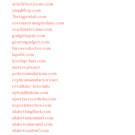
articlehorizone.com
yuqqbbzp.com
7betagents6.com
coronavirusuptodate.com
crackinstreams.com
gadgetspak.com
gearsngadget.com
hireseodoctor.com
lapsfit.com
levelup-fast.com
mytreepla.net
pokersimulations.com
replicamanufactory.net
rezultate-loto.info
splendifulous.com
sportsrecords4u.com
topceleberites.com
ufabetting8m4.com
ufabetunionum3.com
ufabetvalueum3.com
ufabetvaultm7.com