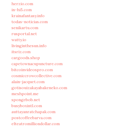
herzio.com
in-hi5.com
krainafantasy.info
todas-noticias.com
senikartu.com
rusportal.net
watty.io
livinginthesun.info
itsriz.com
cargoods.shop
capetownacupuncture.com
bitcoinvideospro.com
cosmiccrowcollective.com
alain-jacquet.com
gotisouizakayabakeneko.com
meshpoint.me
spongebob.net
busyboxintl.com
auttayanratchapak.com
postcoffeebarva.com
elteatromilliondollar.com