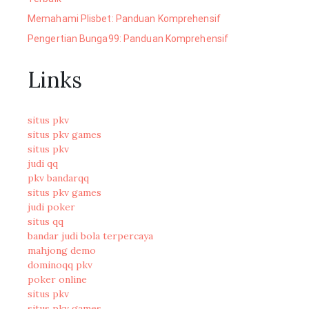
Memahami Plisbet: Panduan Komprehensif
Pengertian Bunga99: Panduan Komprehensif
Links
situs pkv
situs pkv games
situs pkv
judi qq
pkv bandarqq
situs pkv games
judi poker
situs qq
bandar judi bola terpercaya
mahjong demo
dominoqq pkv
poker online
situs pkv
situs pkv games