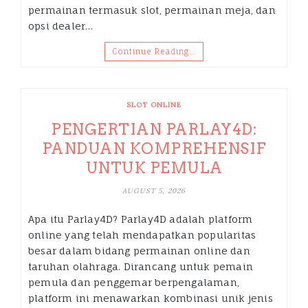
permainan termasuk slot, permainan meja, dan
opsi dealer…
Continue Reading…
SLOT ONLINE
PENGERTIAN PARLAY4D:
PANDUAN KOMPREHENSIF
UNTUK PEMULA
AUGUST 5, 2026
Apa itu Parlay4D? Parlay4D adalah platform
online yang telah mendapatkan popularitas
besar dalam bidang permainan online dan
taruhan olahraga. Dirancang untuk pemain
pemula dan penggemar berpengalaman,
platform ini menawarkan kombinasi unik jenis