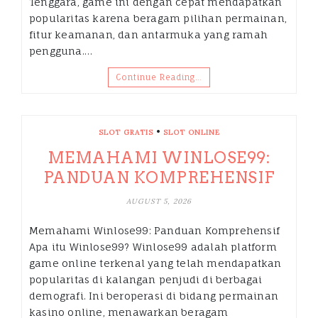
Tenggara, game ini dengan cepat mendapatkan
popularitas karena beragam pilihan permainan,
fitur keamanan, dan antarmuka yang ramah
pengguna.…
Continue Reading…
•
SLOT GRATIS
SLOT ONLINE
MEMAHAMI WINLOSE99:
PANDUAN KOMPREHENSIF
AUGUST 5, 2026
Memahami Winlose99: Panduan Komprehensif
Apa itu Winlose99? Winlose99 adalah platform
game online terkenal yang telah mendapatkan
popularitas di kalangan penjudi di berbagai
demografi. Ini beroperasi di bidang permainan
kasino online, menawarkan beragam