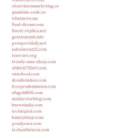
clearvisionmarketing.co
quantum-code.co
whatnews.me
final-dream.com
finest-replica.net
gestioneinh.info
prosportdaily.net
salesinvest22.com
teseract.org
trendy-ama-shop.com
ufabett732m7.com
visiofood.com
droidwindow.com
freeprsubmission.com
ufagold666.com
myinteriorblog.com
bnewsindia.com
techiepick.com
bamzyshop.com
pondycars.com
techonfutures.com