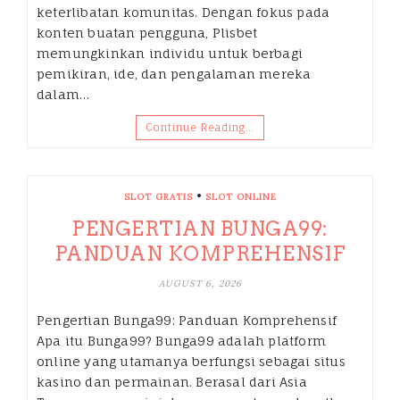
keterlibatan komunitas. Dengan fokus pada
konten buatan pengguna, Plisbet
memungkinkan individu untuk berbagi
pemikiran, ide, dan pengalaman mereka
dalam…
Continue Reading…
•
SLOT GRATIS
SLOT ONLINE
PENGERTIAN BUNGA99:
PANDUAN KOMPREHENSIF
AUGUST 6, 2026
Pengertian Bunga99: Panduan Komprehensif
Apa itu Bunga99? Bunga99 adalah platform
online yang utamanya berfungsi sebagai situs
kasino dan permainan. Berasal dari Asia