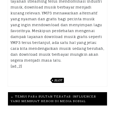
layanan streaming terus mendominasi industri
musik, download musik berbayar menjadi
kurang relevan. YMP3 menawarkan alternatif
yang nyaman dan gratis bagi pecinta musik
yang ingin mendownload dan menyimpan lagu
favoritnya. Meskipun perdebatan mengenai
dampak layanan download musik gratis seperti
YMP3 terus berlanjut, ada satu hal yang jelas:
cara kita mendengarkan musik sedang berubah,
dan download musik berbayar mungkin akan
segera menjadi masa lalu.
[ad_2]
SLOT
← TEMUI PARA SULTAN TERATAS: INFLUENCER
YANG MEMBUAT HEBOH DI MEDIA SOSIAL