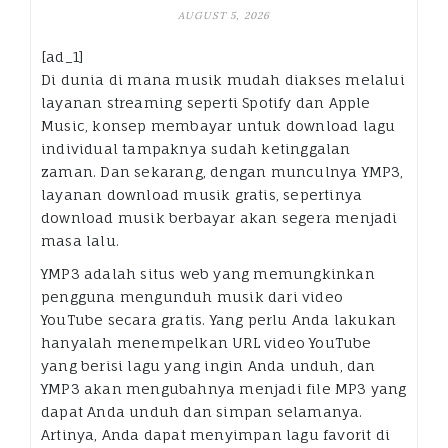
AUGUST 5, 2026
[ad_1]
Di dunia di mana musik mudah diakses melalui
layanan streaming seperti Spotify dan Apple
Music, konsep membayar untuk download lagu
individual tampaknya sudah ketinggalan
zaman. Dan sekarang, dengan munculnya YMP3,
layanan download musik gratis, sepertinya
download musik berbayar akan segera menjadi
masa lalu.
YMP3 adalah situs web yang memungkinkan
pengguna mengunduh musik dari video
YouTube secara gratis. Yang perlu Anda lakukan
hanyalah menempelkan URL video YouTube
yang berisi lagu yang ingin Anda unduh, dan
YMP3 akan mengubahnya menjadi file MP3 yang
dapat Anda unduh dan simpan selamanya.
Artinya, Anda dapat menyimpan lagu favorit di