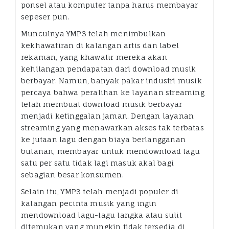
ponsel atau komputer tanpa harus membayar
sepeser pun.
Munculnya YMP3 telah menimbulkan
kekhawatiran di kalangan artis dan label
rekaman, yang khawatir mereka akan
kehilangan pendapatan dari download musik
berbayar. Namun, banyak pakar industri musik
percaya bahwa peralihan ke layanan streaming
telah membuat download musik berbayar
menjadi ketinggalan jaman. Dengan layanan
streaming yang menawarkan akses tak terbatas
ke jutaan lagu dengan biaya berlangganan
bulanan, membayar untuk mendownload lagu
satu per satu tidak lagi masuk akal bagi
sebagian besar konsumen.
Selain itu, YMP3 telah menjadi populer di
kalangan pecinta musik yang ingin
mendownload lagu-lagu langka atau sulit
ditemukan yang mungkin tidak tersedia di