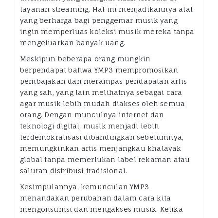
layanan streaming. Hal ini menjadikannya alat
yang berharga bagi penggemar musik yang
ingin memperluas koleksi musik mereka tanpa
mengeluarkan banyak uang.
Meskipun beberapa orang mungkin
berpendapat bahwa YMP3 mempromosikan
pembajakan dan merampas pendapatan artis
yang sah, yang lain melihatnya sebagai cara
agar musik lebih mudah diakses oleh semua
orang. Dengan munculnya internet dan
teknologi digital, musik menjadi lebih
terdemokratisasi dibandingkan sebelumnya,
memungkinkan artis menjangkau khalayak
global tanpa memerlukan label rekaman atau
saluran distribusi tradisional.
Kesimpulannya, kemunculan YMP3
menandakan perubahan dalam cara kita
mengonsumsi dan mengakses musik. Ketika