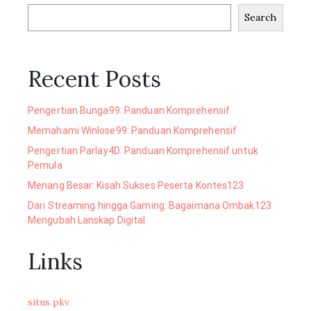
Search
Recent Posts
Pengertian Bunga99: Panduan Komprehensif
Memahami Winlose99: Panduan Komprehensif
Pengertian Parlay4D: Panduan Komprehensif untuk
Pemula
Menang Besar: Kisah Sukses Peserta Kontes123
Dari Streaming hingga Gaming: Bagaimana Ombak123
Mengubah Lanskap Digital
Links
situs pkv