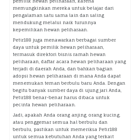
pemilik hewan peliharaan, karena
memungkinkan mereka untuk belajar dari
pengalaman satu sama lain dan saling
mendukung melalui naik turunnya
kepemilikan hewan peliharaan.
Petir188 juga menawarkan berbagai sumber
daya untuk pemilik hewan peliharaan,
termasuk direktori bisnis ramah hewan
peliharaan, daftar acara hewan peliharaan yang
terjadi di daerah Anda, dan bahkan bagian
adopsi hewan peliharaan di mana Anda dapat
menemukan teman berbulu baru Anda. Dengan
begitu banyak sumber daya di ujung jari Anda,
Petir188 benar-benar harus dibaca untuk
pecinta hewan peliharaan.
Jadi, apakah Anda orang anjing, orang kucing,
atau penggemar semua hal berbulu dan
berbulu, pastikan untuk memeriksa Petir188
untuk semua kebutuhan Anda yang terkait