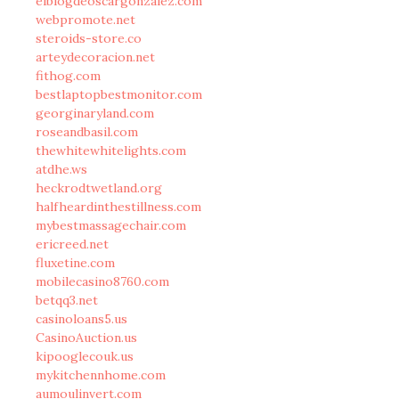
elblogdeoscargonzalez.com
webpromote.net
steroids-store.co
arteydecoracion.net
fithog.com
bestlaptopbestmonitor.com
georginaryland.com
roseandbasil.com
thewhitewhitelights.com
atdhe.ws
heckrodtwetland.org
halfheardinthestillness.com
mybestmassagechair.com
ericreed.net
fluxetine.com
mobilecasino8760.com
betqq3.net
casinoloans5.us
CasinoAuction.us
kipooglecouk.us
mykitchennhome.com
aumoulinvert.com