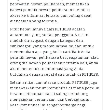
perawatan hewan peliharaan, memastikan
bahwa pemilik hewan peliharaan memiliki
akses ke informasi terbaru dan paling dapat
diandalkan yang tersedia.
Fitur hebat lainnya dari PETIR188 adalah
antarmuka yang ramah pengguna. Situs ini
mudah dinavigasi, dengan kategori dan
subkategori yang membuatnya mudah untuk
menemukan apa yang Anda cari. Baik Anda
pemilik hewan peliharaan berpengalaman atau
orang tua hewan peliharaan pertama kali, Anda
akan menemukan informasi yang Anda
butuhkan dengan cepat dan mudah di PETIR188.
Selain artikel dan ulasan produk, PETIR188 juga
menawarkan forum komunitas di mana pemilik
hewan peliharaan dapat saling terhubung,
mengajukan pertanyaan, dan berbagi saran.
Rasa komunitas ini sangat berharga bagi