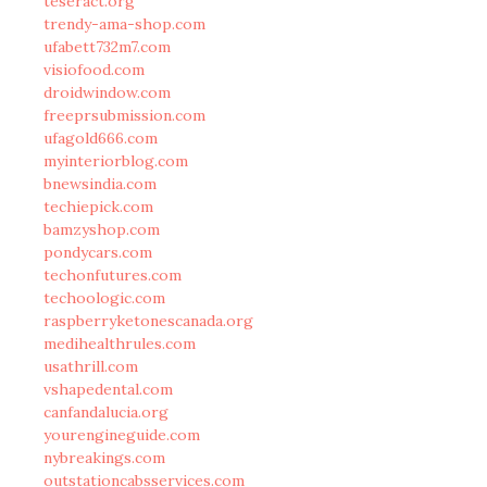
teseract.org
trendy-ama-shop.com
ufabett732m7.com
visiofood.com
droidwindow.com
freeprsubmission.com
ufagold666.com
myinteriorblog.com
bnewsindia.com
techiepick.com
bamzyshop.com
pondycars.com
techonfutures.com
techoologic.com
raspberryketonescanada.org
medihealthrules.com
usathrill.com
vshapedental.com
canfandalucia.org
yourengineguide.com
nybreakings.com
outstationcabsservices.com