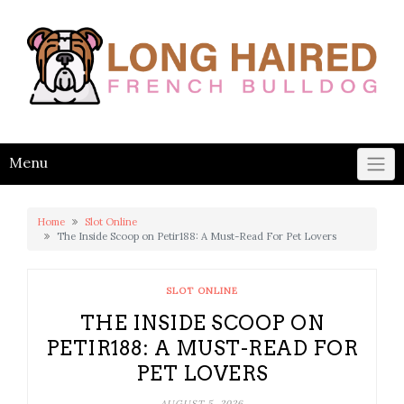
Skip
to
content
Menu
Home
Slot Online
The Inside Scoop on Petir188: A Must-Read For Pet Lovers
SLOT ONLINE
THE INSIDE SCOOP ON
PETIR188: A MUST-READ FOR
PET LOVERS
AUGUST 5, 2026