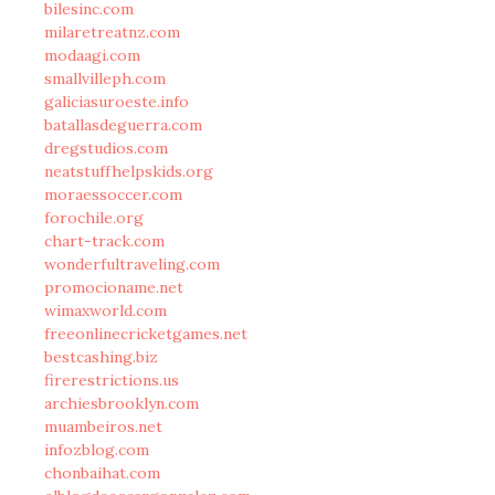
bilesinc.com
milaretreatnz.com
modaagi.com
smallvilleph.com
galiciasuroeste.info
batallasdeguerra.com
dregstudios.com
neatstuffhelpskids.org
moraessoccer.com
forochile.org
chart-track.com
wonderfultraveling.com
promocioname.net
wimaxworld.com
freeonlinecricketgames.net
bestcashing.biz
firerestrictions.us
archiesbrooklyn.com
muambeiros.net
infozblog.com
chonbaihat.com