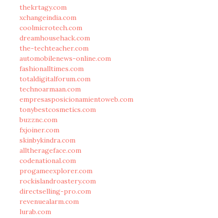
thekrtagy.com
xchangeindia.com
coolmicrotech.com
dreamhousehack.com
the-techteacher.com
automobilenews-online.com
fashionalltimes.com
totaldigitalforum.com
technoarmaan.com
empresasposicionamientoweb.com
tonybestcosmetics.com
buzznc.com
fxjoiner.com
skinbykindra.com
alltherageface.com
codenational.com
progameexplorer.com
rockislandroastery.com
directselling-pro.com
revenuealarm.com
lurab.com