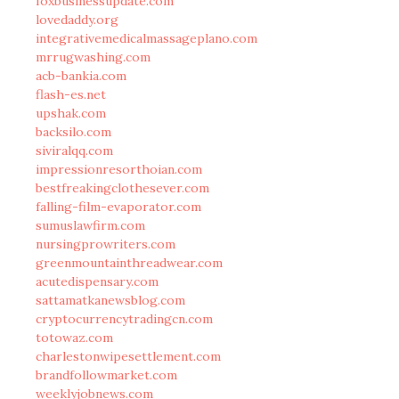
foxbusinessupdate.com
lovedaddy.org
integrativemedicalmassageplano.com
mrrugwashing.com
acb-bankia.com
flash-es.net
upshak.com
backsilo.com
siviralqq.com
impressionresorthoian.com
bestfreakingclothesever.com
falling-film-evaporator.com
sumuslawfirm.com
nursingprowriters.com
greenmountainthreadwear.com
acutedispensary.com
sattamatkanewsblog.com
cryptocurrencytradingcn.com
totowaz.com
charlestonwipesettlement.com
brandfollowmarket.com
weeklyjobnews.com