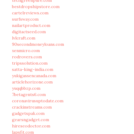
techgreenpure.com
bestdropshipstore.com
cartelreviews.com
surfsway.com
nailartproduct.com
digitactseed.com
lvlcraft.com
90secondmoneyloans.com
xenmicro.com
rodrovers.com
tripssolution.com
satta-king-india.com
yukigassencanada.com
articlehorizone.com
yuqqbbzp.com
7betagents6.com
coronavirusuptodate.com
crackinstreams.com
gadgetspak.com
gearsngadget.com
hireseodoctor.com
lapsfit.com