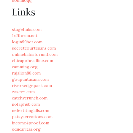
dominoqq
Links
stagehubs.com
1x2forum.net
login99bet.com
secretcourtesans.com
onlinebahisforum1.com
chicagoheadline.com
camming.org
rajalion88.com
goupuntacana.com
riversedgepark.com
zaseez.com
catchycrunch.com
nofaphub.com
nefertitingalls.com
patsyscreations.com
income4proof.com
educaritas.org