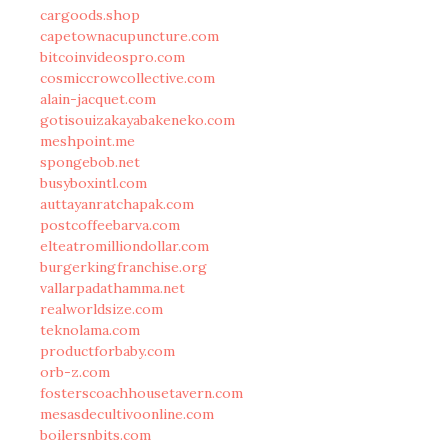
cargoods.shop
capetownacupuncture.com
bitcoinvideospro.com
cosmiccrowcollective.com
alain-jacquet.com
gotisouizakayabakeneko.com
meshpoint.me
spongebob.net
busyboxintl.com
auttayanratchapak.com
postcoffeebarva.com
elteatromilliondollar.com
burgerkingfranchise.org
vallarpadathamma.net
realworldsize.com
teknolama.com
productforbaby.com
orb-z.com
fosterscoachhousetavern.com
mesasdecultivoonline.com
boilersnbits.com