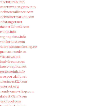
retefuturah.info
smartinvestinginfo.info
technewsalliance.com
technonetmarket.com
tedstanger.net
ufabett732um3.com
uskola.info
wagonpaints.info
waitfornext.com
clearvisionmarketing.co
quantum-code.co
whatnews.me
final-dream.com
finest-replica.net
gestioneinh.info
prosportdaily.net
salesinvest22.com
teseract.org
trendy-ama-shop.com
ufabett732m7.com
visiofood.com