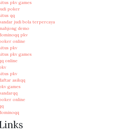
situs pkv games
judi poker
situs qq
bandar judi bola terpercaya
mahjong demo
dominoqq pkv
poker online
situs pkv
situs pkv games
qq online
pkv
situs pkv
daftar asikqq
pkv games
bandarqq
poker online
qq
dominoqq
Links