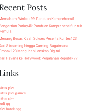
Recent Posts
Memahami Winlose99: Panduan Komprehensif
Pengertian Parlay4D: Panduan Komprehensif untuk
Pemula
Menang Besar: Kisah Sukses Peserta Kontes123
Dari Streaming hingga Gaming: Bagaimana
Ombak123 Mengubah Lanskap Digital
Dari Havana ke Hollywood: Perjalanan Republik77
Links
situs pkv
situs pkv games
situs pkv
judi qq
pkv bandarqq