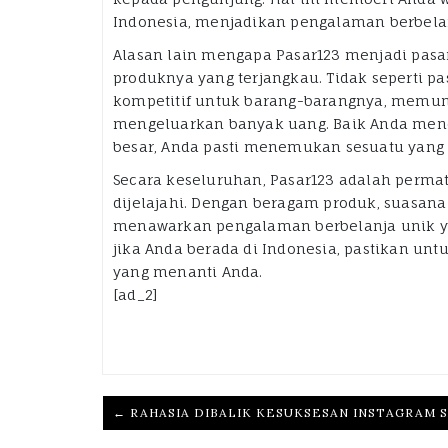
Indonesia, menjadikan pengalaman berbel
Alasan lain mengapa Pasar123 menjadi pasar
produknya yang terjangkau. Tidak seperti p
kompetitif untuk barang-barangnya, memun
mengeluarkan banyak uang. Baik Anda menca
besar, Anda pasti menemukan sesuatu yang 
Secara keseluruhan, Pasar123 adalah permat
dijelajahi. Dengan beragam produk, suasana 
menawarkan pengalaman berbelanja unik yan
jika Anda berada di Indonesia, pastikan un
yang menanti Anda.
[ad_2]
← RAHASIA DIBALIK KESUKSESAN INSTAGRAM 