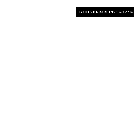
DARI SENSASI INSTAGRAM