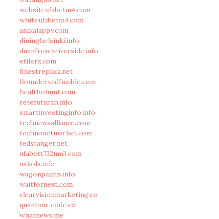
websiteufabetm4.com
whiteufabetm4.com
anikalappy.com
dininghelsinki.info
duanfrescariverside.info
etilerx.com
finestreplica.net
flounderandfumble.com
healthohunt.com
retefuturah.info
smartinvestinginfo.info
technewsalliance.com
technonetmarket.com
tedstanger.net
ufabett732um3.com
uskola.info
wagonpaints.info
waitfornext.com
clearvisionmarketing.co
quantum-code.co
whatnews.me