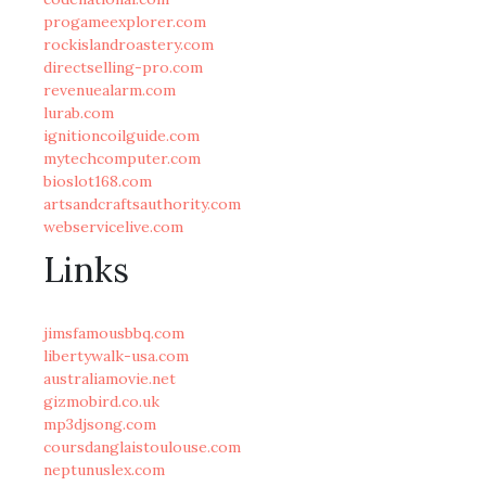
progameexplorer.com
rockislandroastery.com
directselling-pro.com
revenuealarm.com
lurab.com
ignitioncoilguide.com
mytechcomputer.com
bioslot168.com
artsandcraftsauthority.com
webservicelive.com
Links
jimsfamousbbq.com
libertywalk-usa.com
australiamovie.net
gizmobird.co.uk
mp3djsong.com
coursdanglaistoulouse.com
neptunuslex.com