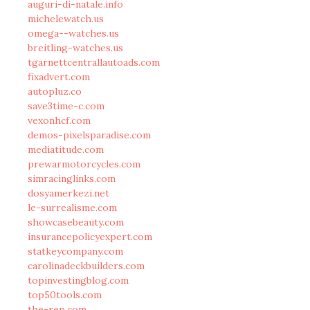
auguri-di-natale.info
michelewatch.us
omega--watches.us
breitling-watches.us
tgarnettcentrallautoads.com
fixadvert.com
autopluz.co
save3time-c.com
vexonhcf.com
demos-pixelsparadise.com
mediatitude.com
prewarmotorcycles.com
simracinglinks.com
dosyamerkezi.net
le-surrealisme.com
showcasebeauty.com
insurancepolicyexpert.com
statkeycompany.com
carolinadeckbuilders.com
topinvestingblog.com
top50tools.com
the-rep.com