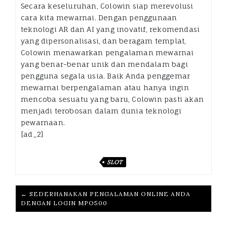
Secara keseluruhan, Colowin siap merevolusi
cara kita mewarnai. Dengan penggunaan
teknologi AR dan AI yang inovatif, rekomendasi
yang dipersonalisasi, dan beragam templat,
Colowin menawarkan pengalaman mewarnai
yang benar-benar unik dan mendalam bagi
pengguna segala usia. Baik Anda penggemar
mewarnai berpengalaman atau hanya ingin
mencoba sesuatu yang baru, Colowin pasti akan
menjadi terobosan dalam dunia teknologi
pewarnaan.
[ad_2]
SLOT
← SEDERHANAKAN PENGALAMAN ONLINE ANDA
DENGAN LOGIN MPO500