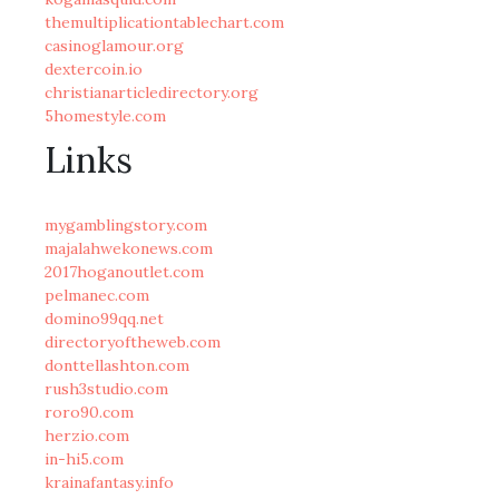
themultiplicationtablechart.com
casinoglamour.org
dextercoin.io
christianarticledirectory.org
5homestyle.com
Links
mygamblingstory.com
majalahwekonews.com
2017hoganoutlet.com
pelmanec.com
domino99qq.net
directoryoftheweb.com
donttellashton.com
rush3studio.com
roro90.com
herzio.com
in-hi5.com
krainafantasy.info