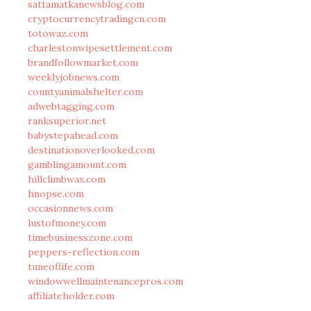
sattamatkanewsblog.com
cryptocurrencytradingcn.com
totowaz.com
charlestonwipesettlement.com
brandfollowmarket.com
weeklyjobnews.com
countyanimalshelter.com
adwebtagging.com
ranksuperior.net
babystepahead.com
destinationoverlooked.com
gamblingamount.com
hillclimbwax.com
hnopse.com
occasionnews.com
lustofmoney.com
timebusinesszone.com
peppers-reflection.com
tuneoflife.com
windowwellmaintenancepros.com
affiliateholder.com