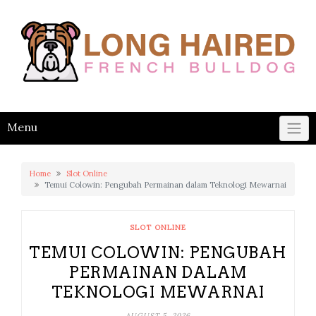
Skip
to
content
Menu
Home
Slot Online
Temui Colowin: Pengubah Permainan dalam Teknologi Mewarnai
SLOT ONLINE
TEMUI COLOWIN: PENGUBAH
PERMAINAN DALAM
TEKNOLOGI MEWARNAI
AUGUST 5, 2026