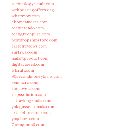
technologyresult.com
webhostingoffers.org
whatszow.com
ehomeamerca.com
techintendo.com
techgreenpure.com
bestdropshipstore.com
cartelreviews.com
surfsway.com
nailartproduct.com
digitactseed.com
lvlcraft.com
90secondmoneyloans.com
xenmicro.com
rodrovers.com
tripssolution.com
satta-king-india.com
yukigassencanada.com
articlehorizone.com
yuqqbbzp.com
7betagents6.com