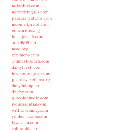
nofaphub.com
nefertitingalls.com
patsyscreations.com
income4proof.com
educaritas.org
lensajelajah.com
betflik09.net
ncaq.org
xenmicro.com
onlineshopera.com
dartyfresh.com
lewisenterprises.net
pcsoftwarefree.org
dailylinking.com
dnafyx.com
giocolenuvole.com
iyouessential.com
withloveamity.com
youlearncode.com
fxyatirim.com
abbuguide.com