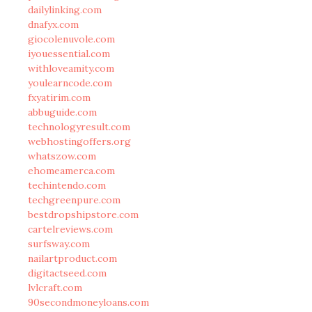
dailylinking.com
dnafyx.com
giocolenuvole.com
iyouessential.com
withloveamity.com
youlearncode.com
fxyatirim.com
abbuguide.com
technologyresult.com
webhostingoffers.org
whatszow.com
ehomeamerca.com
techintendo.com
techgreenpure.com
bestdropshipstore.com
cartelreviews.com
surfsway.com
nailartproduct.com
digitactseed.com
lvlcraft.com
90secondmoneyloans.com