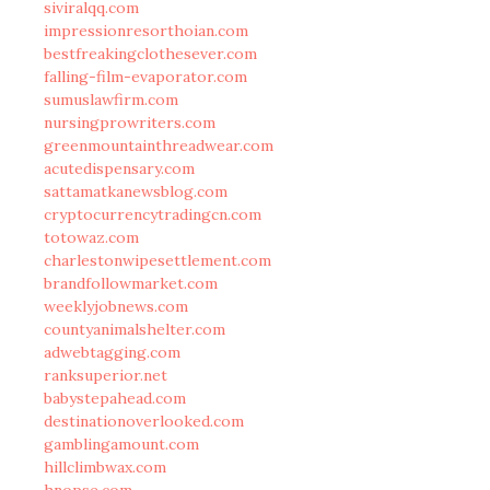
siviralqq.com
impressionresorthoian.com
bestfreakingclothesever.com
falling-film-evaporator.com
sumuslawfirm.com
nursingprowriters.com
greenmountainthreadwear.com
acutedispensary.com
sattamatkanewsblog.com
cryptocurrencytradingcn.com
totowaz.com
charlestonwipesettlement.com
brandfollowmarket.com
weeklyjobnews.com
countyanimalshelter.com
adwebtagging.com
ranksuperior.net
babystepahead.com
destinationoverlooked.com
gamblingamount.com
hillclimbwax.com
hnopse.com