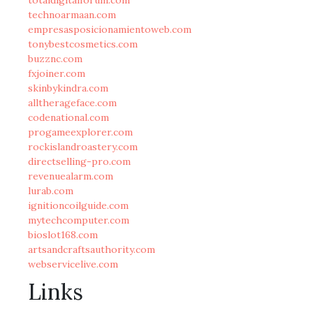
technoarmaan.com
empresasposicionamientoweb.com
tonybestcosmetics.com
buzznc.com
fxjoiner.com
skinbykindra.com
alltherageface.com
codenational.com
progameexplorer.com
rockislandroastery.com
directselling-pro.com
revenuealarm.com
lurab.com
ignitioncoilguide.com
mytechcomputer.com
bioslot168.com
artsandcraftsauthority.com
webservicelive.com
Links