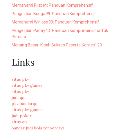
Memahami Plisbet: Panduan Komprehensif
Pengertian Bunga99: Panduan Komprehensif
Memahami Winlose99: Panduan Komprehensif
Pengertian Parlay4D: Panduan Komprehensif untuk
Pemula
Menang Besar: Kisah Sukses Peserta Kontes123
Links
situs pkv
situs pkv games
situs pkv
judi qq
pkv bandarqq
situs pkv games
judi poker
situs qq
bandar judi bola terpercaya