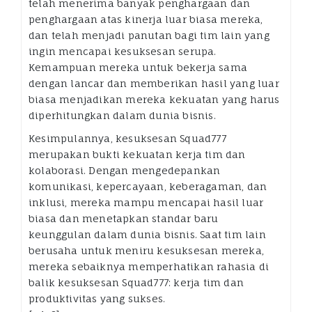
telah menerima banyak penghargaan dan
penghargaan atas kinerja luar biasa mereka,
dan telah menjadi panutan bagi tim lain yang
ingin mencapai kesuksesan serupa.
Kemampuan mereka untuk bekerja sama
dengan lancar dan memberikan hasil yang luar
biasa menjadikan mereka kekuatan yang harus
diperhitungkan dalam dunia bisnis.
Kesimpulannya, kesuksesan Squad777
merupakan bukti kekuatan kerja tim dan
kolaborasi. Dengan mengedepankan
komunikasi, kepercayaan, keberagaman, dan
inklusi, mereka mampu mencapai hasil luar
biasa dan menetapkan standar baru
keunggulan dalam dunia bisnis. Saat tim lain
berusaha untuk meniru kesuksesan mereka,
mereka sebaiknya memperhatikan rahasia di
balik kesuksesan Squad777: kerja tim dan
produktivitas yang sukses.