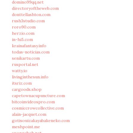
domino99qq.net
directoryoftheweb.com
donttellashton.com
rush3studio.com
roro90.com
herzio.com
in-hi5.com
krainafantasy.info
todas-noticias.com
senikartu.com
rusportal.net
watty.io
livinginthesun.info
itsriz.com
cargoods.shop
capetownacupuncture.com
bitcoinvideospro.com
cosmiccrowcollective.com
alain-jacquet.com
gotisouizakayabakeneko.com
meshpoint.me
spongebob.net