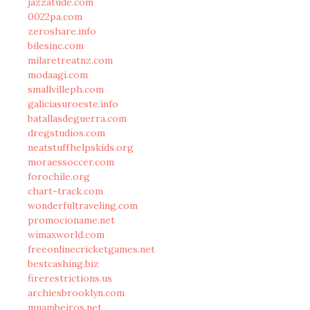
jazzatude.com
0022pa.com
zeroshare.info
bilesinc.com
milaretreatnz.com
modaagi.com
smallvilleph.com
galiciasuroeste.info
batallasdeguerra.com
dregstudios.com
neatstuffhelpskids.org
moraessoccer.com
forochile.org
chart-track.com
wonderfultraveling.com
promocioname.net
wimaxworld.com
freeonlinecricketgames.net
bestcashing.biz
firerestrictions.us
archiesbrooklyn.com
muambeiros.net