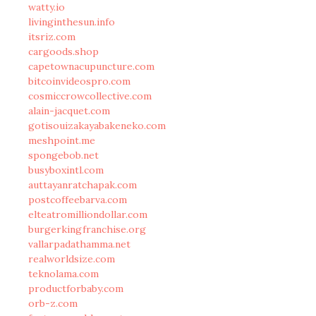
watty.io
livinginthesun.info
itsriz.com
cargoods.shop
capetownacupuncture.com
bitcoinvideospro.com
cosmiccrowcollective.com
alain-jacquet.com
gotisouizakayabakeneko.com
meshpoint.me
spongebob.net
busyboxintl.com
auttayanratchapak.com
postcoffeebarva.com
elteatromilliondollar.com
burgerkingfranchise.org
vallarpadathamma.net
realworldsize.com
teknolama.com
productforbaby.com
orb-z.com