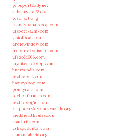
prosportdaily.net
salesinvest22.com
teseract.org
trendy-ama-shop.com
ufabett732m7.com
visiofood.com
droidwindow.com
freeprsubmission.com
ufagold666.com
myinteriorblog.com
bnewsindia.com
techiepick.com
bamzyshop.com
pondycars.com
techonfutures.com
techoologic.com
raspberryketonescanada.org
medihealthrules.com
usathrill.com
vshapedental.com
canfandalucia.org