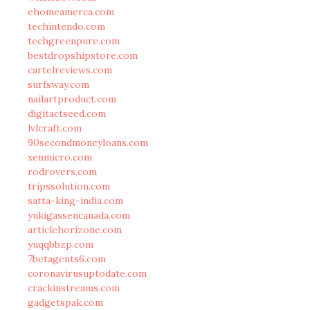
ehomeamerca.com
techintendo.com
techgreenpure.com
bestdropshipstore.com
cartelreviews.com
surfsway.com
nailartproduct.com
digitactseed.com
lvlcraft.com
90secondmoneyloans.com
xenmicro.com
rodrovers.com
tripssolution.com
satta-king-india.com
yukigassencanada.com
articlehorizone.com
yuqqbbzp.com
7betagents6.com
coronavirusuptodate.com
crackinstreams.com
gadgetspak.com