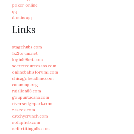
poker online
qq
dominoqq
Links
stagehubs.com
1x2forum.net
login99bet.com
secretcourtesans.com
onlinebahisforum1.com
chicagoheadline.com
camming.org
rajalion88.com
goupuntacana.com
riversedgepark.com
zaseez.com
catchycrunch.com
nofaphub.com
nefertitingalls.com