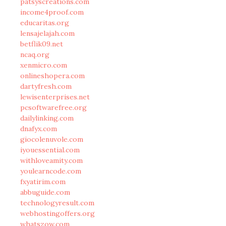
patsyscreations.com
income4proof.com
educaritas.org
lensajelajah.com
betflik09.net
ncaq.org
xenmicro.com
onlineshopera.com
dartyfresh.com
lewisenterprises.net
pcsoftwarefree.org
dailylinking.com
dnafyx.com
giocolenuvole.com
iyouessential.com
withloveamity.com
youlearncode.com
fxyatirim.com
abbuguide.com
technologyresult.com
webhostingoffers.org
whatszow.com