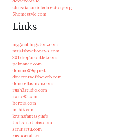
dextercoin.io
christianarticledirectory.org
5homestyle.com
Links
mygamblingstory.com
majalahwekonews.com
2017hoganoutlet.com
pelmanec.com
domino99qq.net
directoryoftheweb.com
donttellashton.com
rush3studio.com
roro90.com
herzio.com
in-hi5.com
krainafantasy.info
todas-noticias.com
senikartu.com
rusportal.net