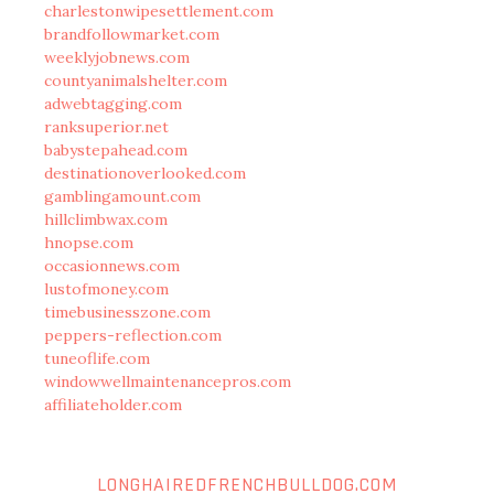
charlestonwipesettlement.com
brandfollowmarket.com
weeklyjobnews.com
countyanimalshelter.com
adwebtagging.com
ranksuperior.net
babystepahead.com
destinationoverlooked.com
gamblingamount.com
hillclimbwax.com
hnopse.com
occasionnews.com
lustofmoney.com
timebusinesszone.com
peppers-reflection.com
tuneoflife.com
windowwellmaintenancepros.com
affiliateholder.com
LONGHAIREDFRENCHBULLDOG.COM