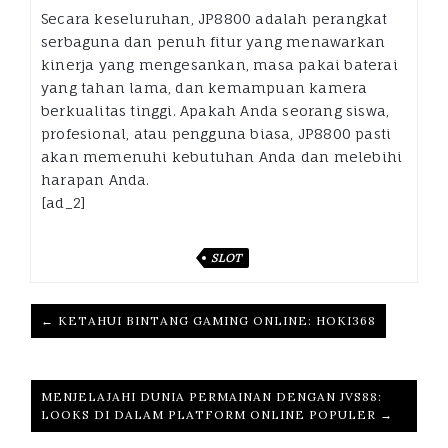
Secara keseluruhan, JP8800 adalah perangkat
serbaguna dan penuh fitur yang menawarkan
kinerja yang mengesankan, masa pakai baterai
yang tahan lama, dan kemampuan kamera
berkualitas tinggi. Apakah Anda seorang siswa,
profesional, atau pengguna biasa, JP8800 pasti
akan memenuhi kebutuhan Anda dan melebihi
harapan Anda.
[ad_2]
SLOT
← KETAHUI BINTANG GAMING ONLINE: HOKI368
MENJELAJAHI DUNIA PERMAINAN DENGAN JVS88:
LOOKS DI DALAM PLATFORM ONLINE POPULER →