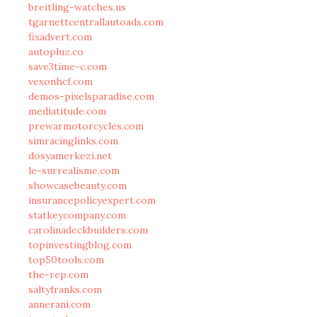
breitling-watches.us
tgarnettcentrallautoads.com
fixadvert.com
autopluz.co
save3time-c.com
vexonhcf.com
demos-pixelsparadise.com
mediatitude.com
prewarmotorcycles.com
simracinglinks.com
dosyamerkezi.net
le-surrealisme.com
showcasebeauty.com
insurancepolicyexpert.com
statkeycompany.com
carolinadeckbuilders.com
topinvestingblog.com
top50tools.com
the-rep.com
saltyfranks.com
annerani.com