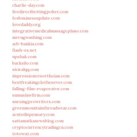
charlie-day.com
livedirectbettingpoker.com
foxbusinessupdate.com
lovedaddy.org
integrativemedicalmassageplano.com
mrrugwashing.com
acb-bankia.com
flash-es.net
upshak.com
backsilo.com
siviralqq.com
impressionresorthoian.com
bestfreakingclothesever.com
falling-film-evaporator.com
sumuslawfirm.com
nursingprowriters.com
greenmountainthreadwear.com
acutedispensary.com
sattamatkanewsblog.com
cryptocurrencytradingcn.com
totowaz.com