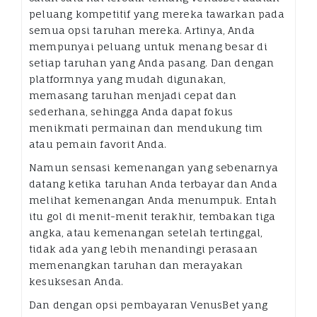
peluang kompetitif yang mereka tawarkan pada
semua opsi taruhan mereka. Artinya, Anda
mempunyai peluang untuk menang besar di
setiap taruhan yang Anda pasang. Dan dengan
platformnya yang mudah digunakan,
memasang taruhan menjadi cepat dan
sederhana, sehingga Anda dapat fokus
menikmati permainan dan mendukung tim
atau pemain favorit Anda.
Namun sensasi kemenangan yang sebenarnya
datang ketika taruhan Anda terbayar dan Anda
melihat kemenangan Anda menumpuk. Entah
itu gol di menit-menit terakhir, tembakan tiga
angka, atau kemenangan setelah tertinggal,
tidak ada yang lebih menandingi perasaan
memenangkan taruhan dan merayakan
kesuksesan Anda.
Dan dengan opsi pembayaran VenusBet yang