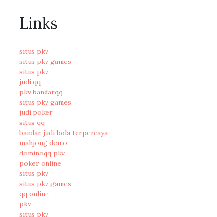
Links
situs pkv
situs pkv games
situs pkv
judi qq
pkv bandarqq
situs pkv games
judi poker
situs qq
bandar judi bola terpercaya
mahjong demo
dominoqq pkv
poker online
situs pkv
situs pkv games
qq online
pkv
situs pkv