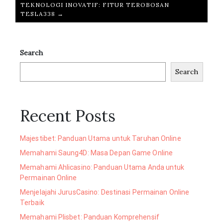
TEKNOLOGI INOVATIF: FITUR TEROBOSAN
TESLA338 →
Search
Search
Recent Posts
Majestibet: Panduan Utama untuk Taruhan Online
Memahami Saung4D: Masa Depan Game Online
Memahami Ahlicasino: Panduan Utama Anda untuk
Permainan Online
Menjelajahi JurusCasino: Destinasi Permainan Online
Terbaik
Memahami Plisbet: Panduan Komprehensif