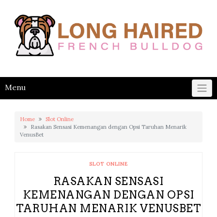
Skip
to
content
Menu
Home
Slot Online
Rasakan Sensasi Kemenangan dengan Opsi Taruhan Menarik
VenusBet
SLOT ONLINE
RASAKAN SENSASI
KEMENANGAN DENGAN OPSI
TARUHAN MENARIK VENUSBET