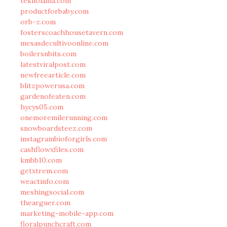
teknolama.com
productforbaby.com
orb-z.com
fosterscoachhousetavern.com
mesasdecultivoonline.com
boilersnbits.com
latestviralpost.com
newfreearticle.com
blitzpowerusa.com
gardenofeaten.com
hycys05.com
onemoremilerunning.com
snowboardsteez.com
instagrambioforgirls.com
cashflowxfiles.com
kmbb10.com
getxtrem.com
weactinfo.com
meshingsocial.com
thearguer.com
marketing-mobile-app.com
floralpunchcraft.com