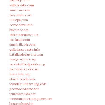
the-rep.com
saltyfranks.com
annerani.com
jazzatude.com
0022pa.com
zeroshare.info
bilesinc.com
milaretreatnz.com
modaagi.com
smallvilleph.com
galiciasuroeste.info
batallasdeguerra.com
dregstudios.com
neatstuffhelpskids.org
moraessoccer.com
forochile.org
chart-track.com
wonderfultraveling.com
promocioname.net
wimaxworld.com
freeonlinecricketgames.net
bestcashing.biz