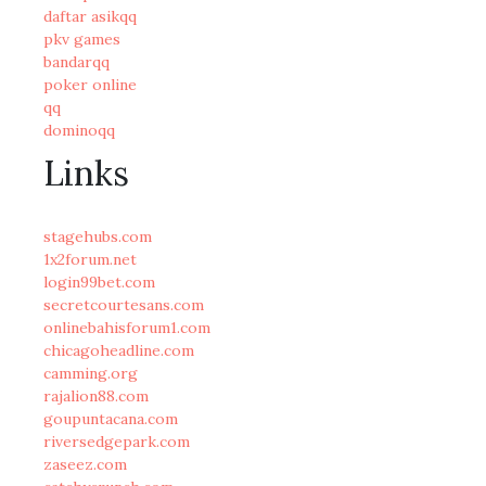
daftar asikqq
pkv games
bandarqq
poker online
qq
dominoqq
Links
stagehubs.com
1x2forum.net
login99bet.com
secretcourtesans.com
onlinebahisforum1.com
chicagoheadline.com
camming.org
rajalion88.com
goupuntacana.com
riversedgepark.com
zaseez.com