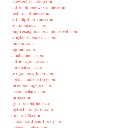
the-techteacher.com
automobilenews-online.com
fashionalltimes.com
totaldigitalforum.com
technoarmaan.com
empresasposicionamientoweb.com
tonybestcosmetics.com
buzznc.com
fxjoiner.com
skinbykindra.com
alltherageface.com
codenational.com
progameexplorer.com
rockislandroastery.com
directselling-pro.com
revenuealarm.com
lurab.com
ignitioncoilguide.com
mytechcomputer.com
bioslot168.com
artsandcraftsauthority.com
webservicelive.com