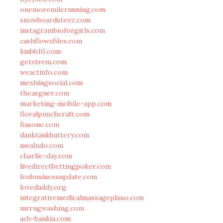
onemoremilerunning.com
snowboardsteez.com
instagrambioforgirls.com
cashflowxfiles.com
kmbb10.com
getxtrem.com
weactinfo.com
meshingsocial.com
thearguer.com
marketing-mobile-app.com
floralpunchcraft.com
fiasone.com
danktankbattery.com
mealudo.com
charlie-day.com
livedirectbettingpoker.com
foxbusinessupdate.com
lovedaddy.org
integrativemedicalmassageplano.com
mrrugwashing.com
acb-bankia.com