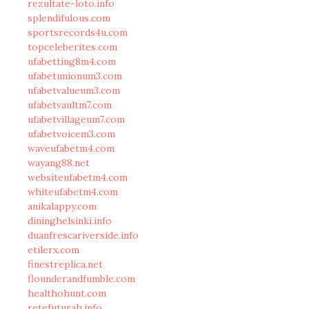
rezultate-loto.info
splendifulous.com
sportsrecords4u.com
topceleberites.com
ufabetting8m4.com
ufabetunionum3.com
ufabetvalueum3.com
ufabetvaultm7.com
ufabetvillageum7.com
ufabetvoicem3.com
waveufabetm4.com
wayang88.net
websiteufabetm4.com
whiteufabetm4.com
anikalappy.com
dininghelsinki.info
duanfrescariverside.info
etilerx.com
finestreplica.net
flounderandfumble.com
healthohunt.com
retefuturah.info