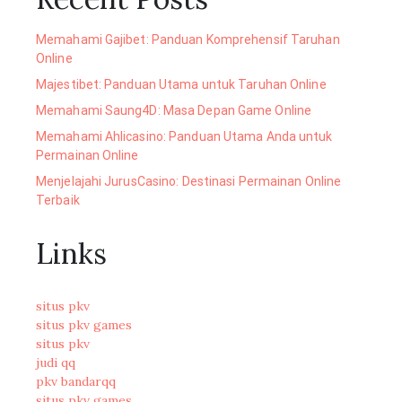
Memahami Gajibet: Panduan Komprehensif Taruhan
Online
Majestibet: Panduan Utama untuk Taruhan Online
Memahami Saung4D: Masa Depan Game Online
Memahami Ahlicasino: Panduan Utama Anda untuk
Permainan Online
Menjelajahi JurusCasino: Destinasi Permainan Online
Terbaik
Links
situs pkv
situs pkv games
situs pkv
judi qq
pkv bandarqq
situs pkv games