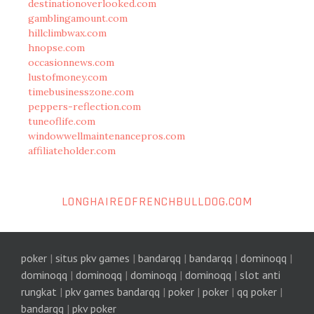
destinationoverlooked.com
gamblingamount.com
hillclimbwax.com
hnopse.com
occasionnews.com
lustofmoney.com
timebusinesszone.com
peppers-reflection.com
tuneoflife.com
windowwellmaintenancepros.com
affiliateholder.com
LONGHAIREDFRENCHBULLDOG.COM
poker
|
situs pkv games
|
bandarqq
|
bandarqq
|
dominoqq
|
dominoqq
|
dominoqq
|
dominoqq
|
dominoqq
|
slot anti
rungkat
|
pkv games bandarqq
|
poker
|
poker
|
qq poker
|
bandarqq
|
pkv poker