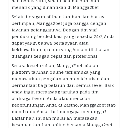
dan bonus rutin, selalu ada hal baru dan
menarik yang dinantikan di Mangga2bet.
Selain beragam pilihan taruhan dan bonus
berlimpah, Mangga2bet juga bangga dengan
layanan pelanggannya. Dengan tim staf
pendukung berdedikasi yang tersedia 24/7, Anda
dapat yakin bahwa pertanyaan atau
kekhawatiran apa pun yang Anda miliki akan
ditangani dengan cepat dan profesional.
Secara keseluruhan, Mangga2bet adalah
platform taruhan online terkemuka yang
menawarkan pengalaman mendebarkan dan
bermanfaat bagi petaruh dari semua level. Baik
Anda ingin memasang taruhan pada tim
olahraga favorit Anda atau mencoba
keberuntungan Anda di kasino, Mangga2bet siap
membantu Anda. Jadi mengapa menunggu?
Daftar hari ini dan mulailah merasakan
keseruan taruhan online bersama Mangga2bet.