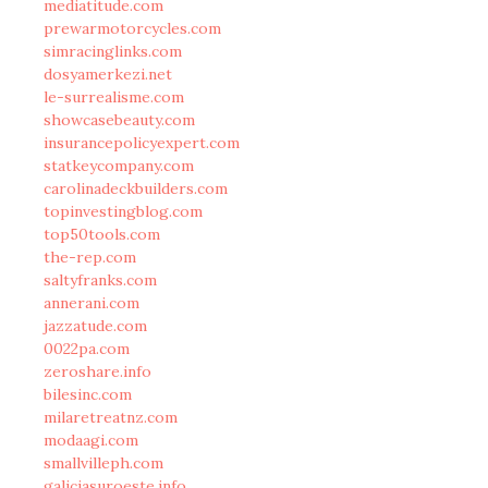
mediatitude.com
prewarmotorcycles.com
simracinglinks.com
dosyamerkezi.net
le-surrealisme.com
showcasebeauty.com
insurancepolicyexpert.com
statkeycompany.com
carolinadeckbuilders.com
topinvestingblog.com
top50tools.com
the-rep.com
saltyfranks.com
annerani.com
jazzatude.com
0022pa.com
zeroshare.info
bilesinc.com
milaretreatnz.com
modaagi.com
smallvilleph.com
galiciasuroeste.info