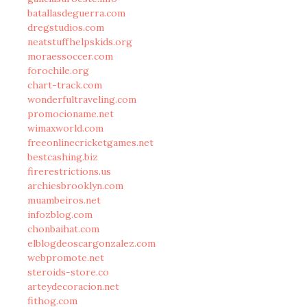
batallasdeguerra.com
dregstudios.com
neatstuffhelpskids.org
moraessoccer.com
forochile.org
chart-track.com
wonderfultraveling.com
promocioname.net
wimaxworld.com
freeonlinecricketgames.net
bestcashing.biz
firerestrictions.us
archiesbrooklyn.com
muambeiros.net
infozblog.com
chonbaihat.com
elblogdeoscargonzalez.com
webpromote.net
steroids-store.co
arteydecoracion.net
fithog.com