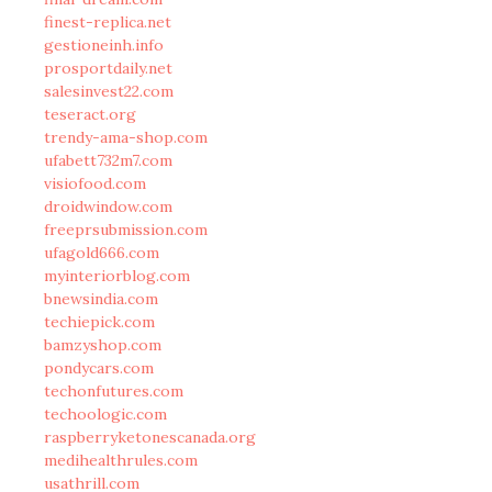
finest-replica.net
gestioneinh.info
prosportdaily.net
salesinvest22.com
teseract.org
trendy-ama-shop.com
ufabett732m7.com
visiofood.com
droidwindow.com
freeprsubmission.com
ufagold666.com
myinteriorblog.com
bnewsindia.com
techiepick.com
bamzyshop.com
pondycars.com
techonfutures.com
techoologic.com
raspberryketonescanada.org
medihealthrules.com
usathrill.com