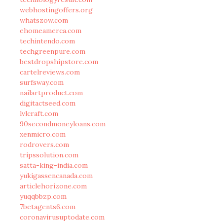
webhostingoffers.org
whatszow.com
ehomeamerca.com
techintendo.com
techgreenpure.com
bestdropshipstore.com
cartelreviews.com
surfsway.com
nailartproduct.com
digitactseed.com
lvlcraft.com
90secondmoneyloans.com
xenmicro.com
rodrovers.com
tripssolution.com
satta-king-india.com
yukigassencanada.com
articlehorizone.com
yuqqbbzp.com
7betagents6.com
coronavirusuptodate.com