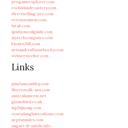
progameexplorer.com
rockislandroastery.com
directselling-pro.com
revenuealarm.com
lurab.com
ignitioncoilguide.com
mytechcomputer.com
bioslot168.com
artsandcraftsauthority.com
webservicelive.com
Links
jimsfamousbbq.com
libertywalk-usa.com
australiamovie.net
gizmobird.co.uk
mp3djsong.com
coursdanglaistoulouse.com
neptunuslex.com
auguri-di-natale.info