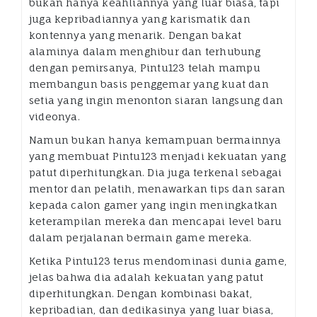
bukan hanya keahliannya yang luar biasa, tapi
juga kepribadiannya yang karismatik dan
kontennya yang menarik. Dengan bakat
alaminya dalam menghibur dan terhubung
dengan pemirsanya, Pintu123 telah mampu
membangun basis penggemar yang kuat dan
setia yang ingin menonton siaran langsung dan
videonya.
Namun bukan hanya kemampuan bermainnya
yang membuat Pintu123 menjadi kekuatan yang
patut diperhitungkan. Dia juga terkenal sebagai
mentor dan pelatih, menawarkan tips dan saran
kepada calon gamer yang ingin meningkatkan
keterampilan mereka dan mencapai level baru
dalam perjalanan bermain game mereka.
Ketika Pintu123 terus mendominasi dunia game,
jelas bahwa dia adalah kekuatan yang patut
diperhitungkan. Dengan kombinasi bakat,
kepribadian, dan dedikasinya yang luar biasa,