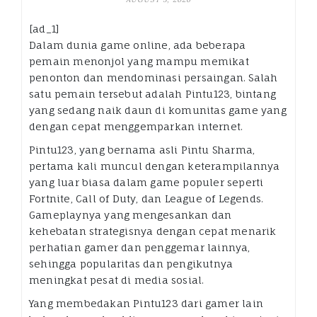
[ad_1]
Dalam dunia game online, ada beberapa
pemain menonjol yang mampu memikat
penonton dan mendominasi persaingan. Salah
satu pemain tersebut adalah Pintu123, bintang
yang sedang naik daun di komunitas game yang
dengan cepat menggemparkan internet.
Pintu123, yang bernama asli Pintu Sharma,
pertama kali muncul dengan keterampilannya
yang luar biasa dalam game populer seperti
Fortnite, Call of Duty, dan League of Legends.
Gameplaynya yang mengesankan dan
kehebatan strategisnya dengan cepat menarik
perhatian gamer dan penggemar lainnya,
sehingga popularitas dan pengikutnya
meningkat pesat di media sosial.
Yang membedakan Pintu123 dari gamer lain