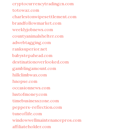
cryptocurrencytradingcn.com
totowaz.com
charlestonwipesettlement.com
brandfollowmarket.com
weeklyjobnews.com
countyanimalshelter.com
adwebtagging.com
ranksuperior.net
babystepahead.com
destinationoverlooked.com
gamblingamount.com
hillclimbwax.com
hnopse.com
occasionnews.com
lustofmoney.com
timebusinesszone.com
peppers-reflection.com
tuneoflife.com
windowwellmaintenancepros.com
affiliateholder.com