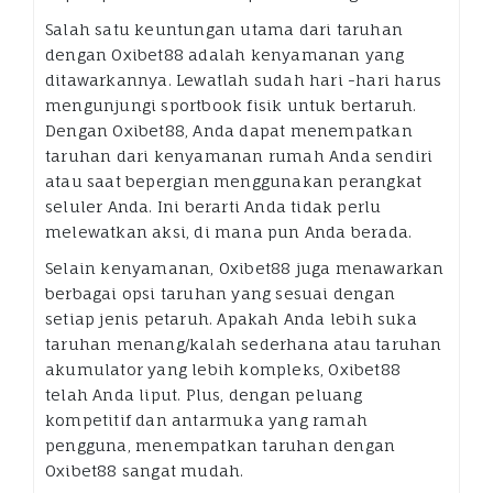
Salah satu keuntungan utama dari taruhan
dengan Oxibet88 adalah kenyamanan yang
ditawarkannya. Lewatlah sudah hari -hari harus
mengunjungi sportbook fisik untuk bertaruh.
Dengan Oxibet88, Anda dapat menempatkan
taruhan dari kenyamanan rumah Anda sendiri
atau saat bepergian menggunakan perangkat
seluler Anda. Ini berarti Anda tidak perlu
melewatkan aksi, di mana pun Anda berada.
Selain kenyamanan, Oxibet88 juga menawarkan
berbagai opsi taruhan yang sesuai dengan
setiap jenis petaruh. Apakah Anda lebih suka
taruhan menang/kalah sederhana atau taruhan
akumulator yang lebih kompleks, Oxibet88
telah Anda liput. Plus, dengan peluang
kompetitif dan antarmuka yang ramah
pengguna, menempatkan taruhan dengan
Oxibet88 sangat mudah.