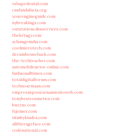
vshapedental.com
canfandalucia.org
yourengineguide.com
nybreakings.com
outstationcabsservices.com
thekrtagy.com
xchangeindia.com
coolmicrotech.com
dreamhousehack.com
the-techteacher.com
automobilenews-online.com
fashionalltimes.com
totaldigitalforum.com
technoarmaan.com
empresasposicionamientoweb.com
tonybestcosmetics.com
buzznc.com
fxjoiner.com
skinbykindra.com
alltherageface.com
codenational.com