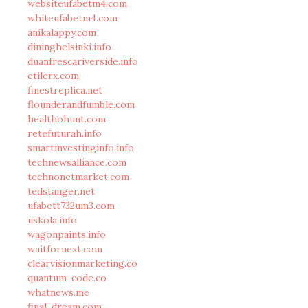
websiteufabetm4.com
whiteufabetm4.com
anikalappy.com
dininghelsinki.info
duanfrescariverside.info
etilerx.com
finestreplica.net
flounderandfumble.com
healthohunt.com
retefuturah.info
smartinvestinginfo.info
technewsalliance.com
technonetmarket.com
tedstanger.net
ufabett732um3.com
uskola.info
wagonpaints.info
waitfornext.com
clearvisionmarketing.co
quantum-code.co
whatnews.me
final-dream.com