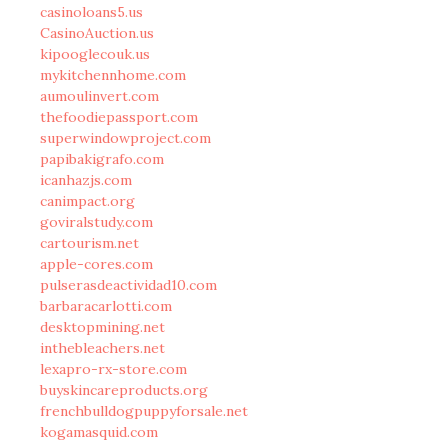
casinoloans5.us
CasinoAuction.us
kipooglecouk.us
mykitchennhome.com
aumoulinvert.com
thefoodiepassport.com
superwindowproject.com
papibakigrafo.com
icanhazjs.com
canimpact.org
goviralstudy.com
cartourism.net
apple-cores.com
pulserasdeactividad10.com
barbaracarlotti.com
desktopmining.net
inthebleachers.net
lexapro-rx-store.com
buyskincareproducts.org
frenchbulldogpuppyforsale.net
kogamasquid.com