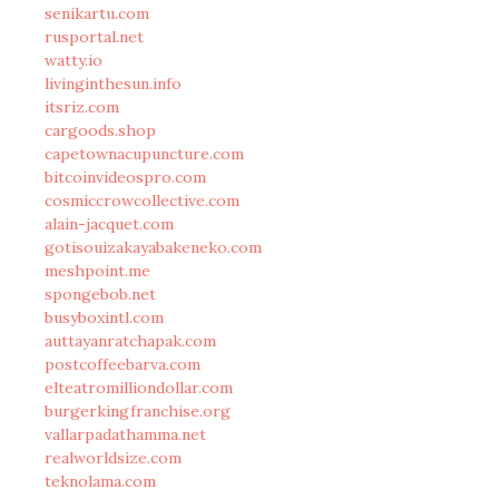
senikartu.com
rusportal.net
watty.io
livinginthesun.info
itsriz.com
cargoods.shop
capetownacupuncture.com
bitcoinvideospro.com
cosmiccrowcollective.com
alain-jacquet.com
gotisouizakayabakeneko.com
meshpoint.me
spongebob.net
busyboxintl.com
auttayanratchapak.com
postcoffeebarva.com
elteatromilliondollar.com
burgerkingfranchise.org
vallarpadathamma.net
realworldsize.com
teknolama.com