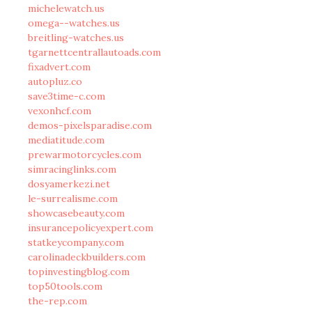
michelewatch.us
omega--watches.us
breitling-watches.us
tgarnettcentrallautoads.com
fixadvert.com
autopluz.co
save3time-c.com
vexonhcf.com
demos-pixelsparadise.com
mediatitude.com
prewarmotorcycles.com
simracinglinks.com
dosyamerkezi.net
le-surrealisme.com
showcasebeauty.com
insurancepolicyexpert.com
statkeycompany.com
carolinadeckbuilders.com
topinvestingblog.com
top50tools.com
the-rep.com