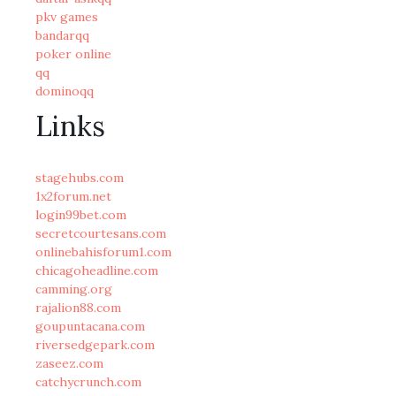
pkv games
bandarqq
poker online
qq
dominoqq
Links
stagehubs.com
1x2forum.net
login99bet.com
secretcourtesans.com
onlinebahisforum1.com
chicagoheadline.com
camming.org
rajalion88.com
goupuntacana.com
riversedgepark.com
zaseez.com
catchycrunch.com