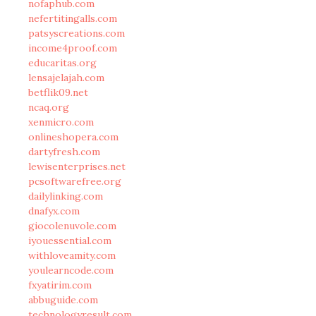
nofaphub.com
nefertitingalls.com
patsyscreations.com
income4proof.com
educaritas.org
lensajelajah.com
betflik09.net
ncaq.org
xenmicro.com
onlineshopera.com
dartyfresh.com
lewisenterprises.net
pcsoftwarefree.org
dailylinking.com
dnafyx.com
giocolenuvole.com
iyouessential.com
withloveamity.com
youlearncode.com
fxyatirim.com
abbuguide.com
technologyresult.com