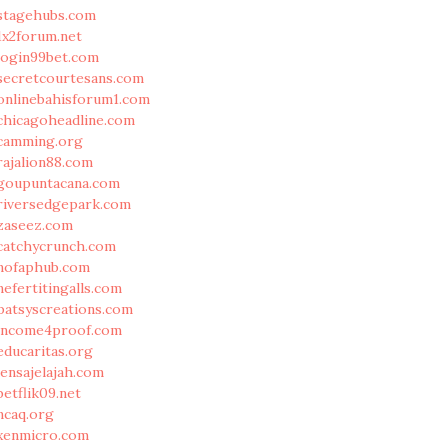
stagehubs.com
1x2forum.net
login99bet.com
secretcourtesans.com
onlinebahisforum1.com
chicagoheadline.com
camming.org
rajalion88.com
goupuntacana.com
riversedgepark.com
zaseez.com
catchycrunch.com
nofaphub.com
nefertitingalls.com
patsyscreations.com
income4proof.com
educaritas.org
lensajelajah.com
betflik09.net
ncaq.org
xenmicro.com