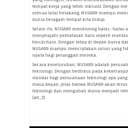
tempat kerja yang lebih inklusif. Dengan me
semua latar belakang, NUSA89 mampu menci
dunia beragam tempat kita hidup.
Selain itu, NUSA89 mendorong batas -batas
menjelajahi perbatasan baru seperti realitas
blockchain. Dengan tetap di depan kurva da
NUSA89 mampu menciptakan solusi yang tida
nyata bagi pelanggan mereka.
Secara keseluruhan, NUSA89 adalah perusaha
teknologi. Dengan berfokus pada keberlanju
standar bagi perusahaan teknologi apa yang 
masa depan, jelas bahwa NUSA89 akan te
teknologi dan mengubah dunia menjadi lebi
[ad_2]