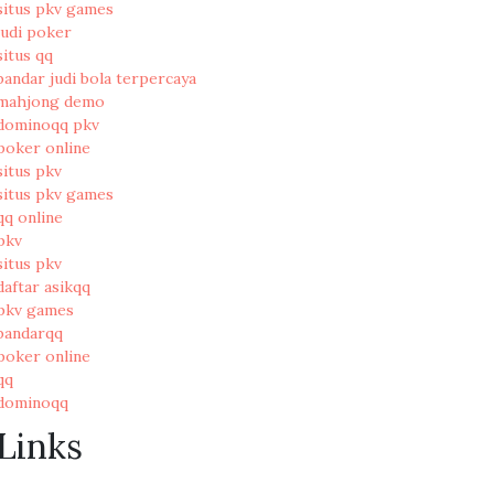
situs pkv games
judi poker
situs qq
bandar judi bola terpercaya
mahjong demo
dominoqq pkv
poker online
situs pkv
situs pkv games
qq online
pkv
situs pkv
daftar asikqq
pkv games
bandarqq
poker online
qq
dominoqq
Links