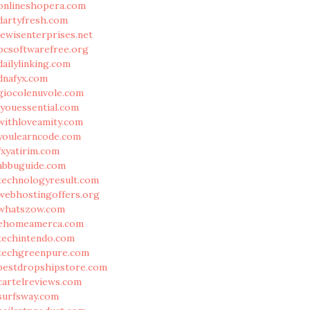
onlineshopera.com
dartyfresh.com
lewisenterprises.net
pcsoftwarefree.org
dailylinking.com
dnafyx.com
giocolenuvole.com
iyouessential.com
withloveamity.com
youlearncode.com
fxyatirim.com
abbuguide.com
technologyresult.com
webhostingoffers.org
whatszow.com
ehomeamerca.com
techintendo.com
techgreenpure.com
bestdropshipstore.com
cartelreviews.com
surfsway.com