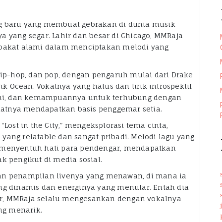
ng baru yang membuat gebrakan di dunia musik
a yang segar. Lahir dan besar di Chicago, MMRaja
 bakat alami dalam menciptakan melodi yang
p-hop, dan pop, dengan pengaruh mulai dari Drake
 Ocean. Vokalnya yang halus dan lirik introspektif
 ini, dan kemampuannya untuk terhubung dengan
atnya mendapatkan basis penggemar setia.
“Lost in the City,” mengeksplorasi tema cinta,
yang relatable dan sangat pribadi. Melodi lagu yang
h menyentuh hati para pendengar, mendapatkan
k pengikut di media sosial.
gan penampilan livenya yang menawan, di mana ia
 dinamis dan energinya yang menular. Entah dia
esar, MMRaja selalu mengesankan dengan vokalnya
ng menarik.