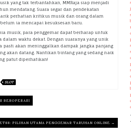
sik yang tak terbantahkan, MMRaja siap menjadi
ahun mendatang. Suara segar dan pendekatan
arik perhatian kritikus musik dan orang dalam
ebelum ia mencapai kesuksesan baru.
nia musik, para penggemar dapat berharap untuk
a dalam waktu dekat. Dengan suaranya yang unik
ja pasti akan meninggalkan dampak jangka panjang
ng akan datang. Nantikan bintang yang sedang naik
g patut diperhatikan!
SLOT
IS BEROPERASI
ET88: PILIHAN UTAMA PENGGEMAR TARUHAN ONLINE →