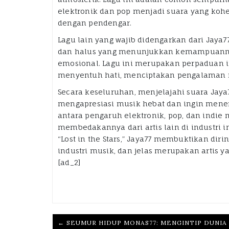
elektronik dan pop menjadi suara yang koh
dengan pendengar.
Lagu lain yang wajib didengarkan dari Jaya77
dan halus yang menunjukkan kemampuannya
emosional. Lagu ini merupakan perpaduan i
menyentuh hati, menciptakan pengalama
Secara keseluruhan, menjelajahi suara Jaya
mengapresiasi musik hebat dan ingin mene
antara pengaruh elektronik, pop, dan indie
membedakannya dari artis lain di industri in
“Lost in the Stars,” Jaya77 membuktikan dir
industri musik, dan jelas merupakan artis y
[ad_2]
← SEUMUR HIDUP MONAS77: MENGINTIP DUNIA