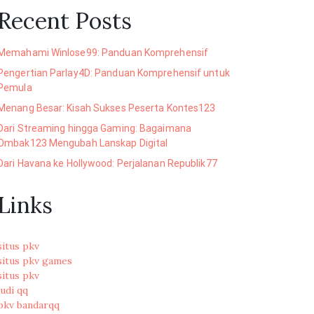
Recent Posts
Memahami Winlose99: Panduan Komprehensif
Pengertian Parlay4D: Panduan Komprehensif untuk
Pemula
Menang Besar: Kisah Sukses Peserta Kontes123
Dari Streaming hingga Gaming: Bagaimana
Ombak123 Mengubah Lanskap Digital
Dari Havana ke Hollywood: Perjalanan Republik77
Links
situs pkv
situs pkv games
situs pkv
judi qq
pkv bandarqq