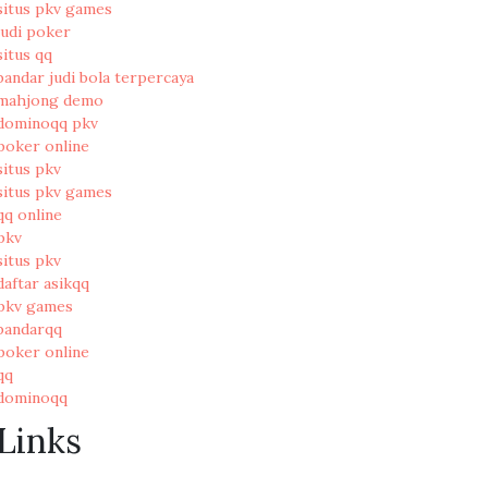
situs pkv games
judi poker
situs qq
bandar judi bola terpercaya
mahjong demo
dominoqq pkv
poker online
situs pkv
situs pkv games
qq online
pkv
situs pkv
daftar asikqq
pkv games
bandarqq
poker online
qq
dominoqq
Links