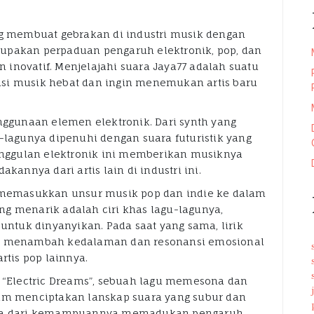
ng membuat gebrakan di industri musik dengan
upakan perpaduan pengaruh elektronik, pop, dan
inovatif. Menjelajahi suara Jaya77 adalah suatu
si musik hebat dan ingin menemukan artis baru
enggunaan elemen elektronik. Dari synth yang
u-lagunya dipenuhi dengan suara futuristik yang
nggulan elektronik ini memberikan musiknya
nnya dari artis lain di industri ini.
a memasukkan unsur musik pop dan indie ke dalam
g menarik adalah ciri khas lagu-lagunya,
tuk dinyanyikan. Pada saat yang sama, lirik
osi menambah kedalaman dan resonansi emosional
tis pop lainnya.
h “Electric Dreams”, sebuah lagu memesona dan
 menciptakan lanskap suara yang subur dan
urna dari kemampuannya memadukan pengaruh