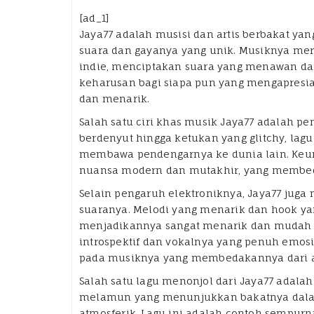
[ad_1]
Jaya77 adalah musisi dan artis berbakat ya
suara dan gayanya yang unik. Musiknya mer
indie, menciptakan suara yang menawan dan 
keharusan bagi siapa pun yang mengapresia
dan menarik.
Salah satu ciri khas musik Jaya77 adalah p
berdenyut hingga ketukan yang glitchy, lag
membawa pendengarnya ke dunia lain. Keu
nuansa modern dan mutakhir, yang membedaka
Selain pengaruh elektroniknya, Jaya77 jug
suaranya. Melodi yang menarik dan hook yan
menjadikannya sangat menarik dan mudah un
introspektif dan vokalnya yang penuh em
pada musiknya yang membedakannya dari ar
Salah satu lagu menonjol dari Jaya77 adala
melamun yang menunjukkan bakatnya dalam
atmosferik. Lagu ini adalah contoh semp