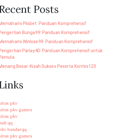
Recent Posts
Memahami Plisbet: Panduan Komprehensif
Pengertian Bunga99: Panduan Komprehensif
Memahami Winlose99: Panduan Komprehensif
Pengertian Parlay4D: Panduan Komprehensif untuk
Pemula
Menang Besar: Kisah Sukses Peserta Kontes123
Links
situs pkv
situs pkv games
situs pkv
judi qq
pkv bandarqq
situs pkv games