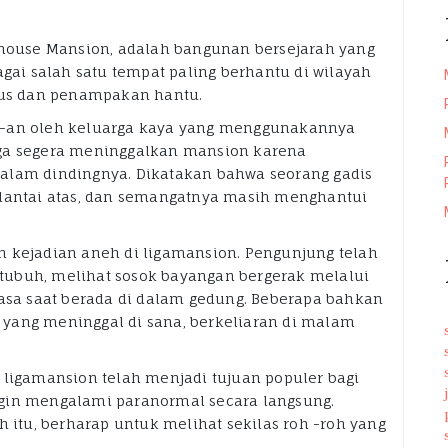
thouse Mansion, adalah bangunan bersejarah yang
agai salah satu tempat paling berhantu di wilayah
rius dan penampakan hantu.
 -an oleh keluarga kaya yang menggunakannya
rga segera meninggalkan mansion karena
i dalam dindingnya. Dikatakan bahwa seorang gadis
 lantai atas, dan semangatnya masih menghantui
n kejadian aneh di ligamansion. Pengunjung telah
tubuh, melihat sosok bayangan bergerak melalui
iasa saat berada di dalam gedung. Beberapa bahkan
yang meninggal di sana, berkeliaran di malam
 ligamansion telah menjadi tujuan populer bagi
gin mengalami paranormal secara langsung.
tu, berharap untuk melihat sekilas roh -roh yang