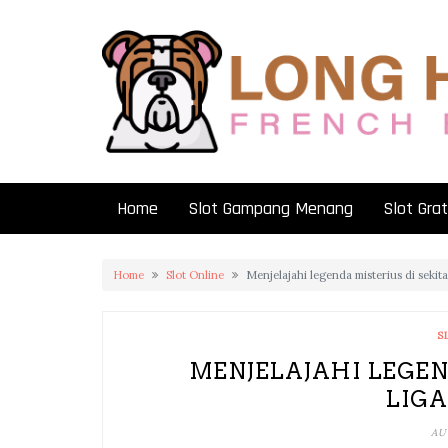
Skip
to
content
Home
Slot Gampang Menang
Slot Grat
Home
Slot Online
Menjelajahi legenda misterius di sekit
S
MENJELAJAHI LEGEN
LIG
AU