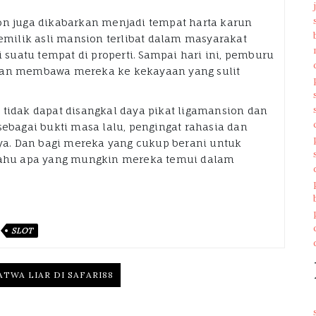
on juga dikabarkan menjadi tempat harta karun
ilik asli mansion terlibat dalam masyarakat
uatu tempat di properti. Sampai hari ini, pemburu
akan membawa mereka ke kekayaan yang sulit
 tidak dapat disangkal daya pikat ligamansion dan
sebagai bukti masa lalu, pengingat rahasia dan
nya. Dan bagi mereka yang cukup berani untuk
 tahu apa yang mungkin mereka temui dalam
SLOT
WA LIAR DI SAFARI88