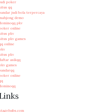
judi poker
situs qq
bandar judi bola terpercaya
mahjong demo
dominoqq pkv
poker online
situs pkv
situs pkv games
qq online
pkv
situs pkv
daftar asikqq
pkv games
bandarqq
poker online
qq
dominoqq
Links
stagehubs.com