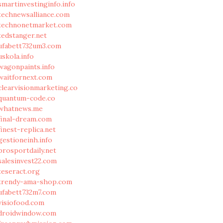
smartinvestinginfo.info
technewsalliance.com
technonetmarket.com
tedstanger.net
ufabett732um3.com
uskola.info
wagonpaints.info
waitfornext.com
clearvisionmarketing.co
quantum-code.co
whatnews.me
final-dream.com
finest-replica.net
gestioneinh.info
prosportdaily.net
salesinvest22.com
teseract.org
trendy-ama-shop.com
ufabett732m7.com
visiofood.com
droidwindow.com