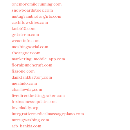
onemoremilerunning.com
snowboardsteez.com
instagrambioforgirls.com
cashflowxfiles.com
kmbb10.com
getxtrem.com
weactinfo.com
meshingsocial.com
thearguer.com
marketing-mobile-app.com
floralpunchcraft.com
fiasone.com
danktankbattery.com
mealudo.com
charlie-day.com
livedirectbettingpoker.com
foxbusinessupdate.com
lovedaddy.org
integrativemedicalmassageplano.com
mrrugwashing.com
acb-bankia.com