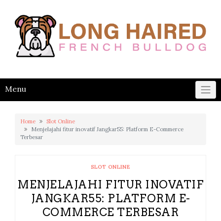
Skip
to
content
Menu
Home
Slot Online
Menjelajahi fitur inovatif Jangkar55: Platform E-Commerce
Terbesar
SLOT ONLINE
MENJELAJAHI FITUR INOVATIF
JANGKAR55: PLATFORM E-
COMMERCE TERBESAR