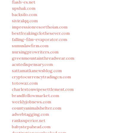
flash-es.net
upshak.com
backsilo.com
siviralqq.com
impressionresorthoian.com
bestfreakingclothesever.com
falling-film-evaporator.com
sumuslawfirm.com
nursingprowriters.com
greenmountainthreadwear.com
acutedispensary.com
sattamatkanewsblog.com
cryptocurrencytradingcn.com
totowaz.com
charlestonwipesettlement.com
brandfollowmarket.com
weeklyjobnews.com
countyanimalshelter.com
adwebtagging.com
ranksuperior.net
babystepahead.com
destinationoverlooked.com