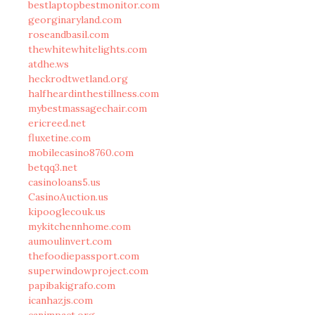
bestlaptopbestmonitor.com
georginaryland.com
roseandbasil.com
thewhitewhitelights.com
atdhe.ws
heckrodtwetland.org
halfheardinthestillness.com
mybestmassagechair.com
ericreed.net
fluxetine.com
mobilecasino8760.com
betqq3.net
casinoloans5.us
CasinoAuction.us
kipooglecouk.us
mykitchennhome.com
aumoulinvert.com
thefoodiepassport.com
superwindowproject.com
papibakigrafo.com
icanhazjs.com
canimpact.org