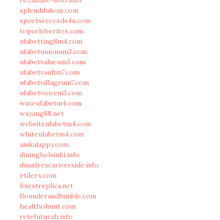
splendifulous.com
sportsrecords4u.com
topceleberites.com
ufabetting8m4.com
ufabetunionum3.com
ufabetvalueum3.com
ufabetvaultm7.com
ufabetvillageum7.com
ufabetvoicem3.com
waveufabetm4.com
wayang88.net
websiteufabetm4.com
whiteufabetm4.com
anikalappy.com
dininghelsinki.info
duanfrescariverside.info
etilerx.com
finestreplica.net
flounderandfumble.com
healthohunt.com
retefuturah.info