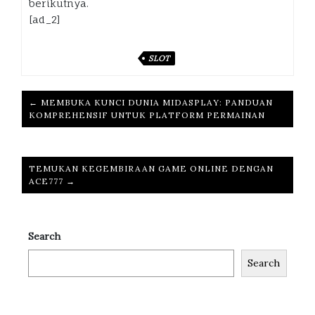
berikutnya.
[ad_2]
SLOT
← MEMBUKA KUNCI DUNIA MIDASPLAY: PANDUAN
KOMPREHENSIF UNTUK PLATFORM PERMAINAN
TEMUKAN KEGEMBIRAAN GAME ONLINE DENGAN
ACE777 →
Search
Search