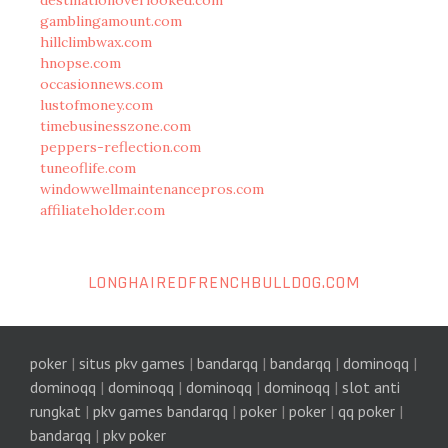
gamblingamount.com
hillclimbwax.com
hnopse.com
occasionnews.com
lustofmoney.com
timebusinesszone.com
peppers-reflection.com
tuneoflife.com
windowwellmaintenancepros.com
affiliateholder.com
LONGHAIREDFRENCHBULLDOG.COM
poker
|
situs pkv games
|
bandarqq
|
bandarqq
|
dominoqq
|
dominoqq
|
dominoqq
|
dominoqq
|
dominoqq
|
slot anti
rungkat
|
pkv games bandarqq
|
poker
|
poker
|
qq poker
|
bandarqq
|
pkv poker