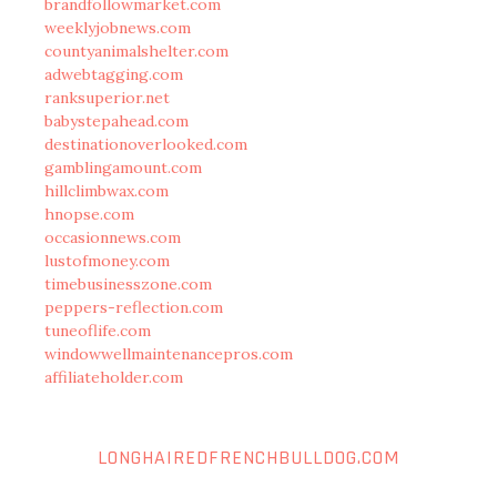
brandfollowmarket.com
weeklyjobnews.com
countyanimalshelter.com
adwebtagging.com
ranksuperior.net
babystepahead.com
destinationoverlooked.com
gamblingamount.com
hillclimbwax.com
hnopse.com
occasionnews.com
lustofmoney.com
timebusinesszone.com
peppers-reflection.com
tuneoflife.com
windowwellmaintenancepros.com
affiliateholder.com
LONGHAIREDFRENCHBULLDOG.COM