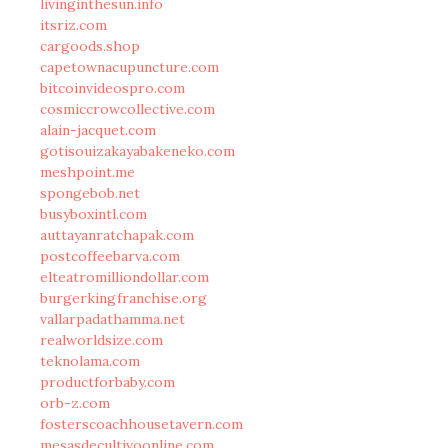
livinginthesun.info
itsriz.com
cargoods.shop
capetownacupuncture.com
bitcoinvideospro.com
cosmiccrowcollective.com
alain-jacquet.com
gotisouizakayabakeneko.com
meshpoint.me
spongebob.net
busyboxintl.com
auttayanratchapak.com
postcoffeebarva.com
elteatromilliondollar.com
burgerkingfranchise.org
vallarpadathamma.net
realworldsize.com
teknolama.com
productforbaby.com
orb-z.com
fosterscoachhousetavern.com
mesasdecultivoonline.com