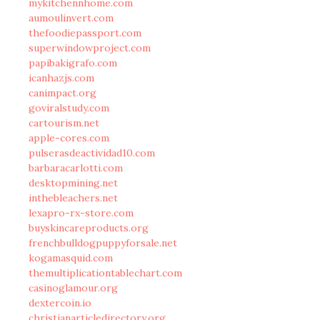
mykitchennhome.com
aumoulinvert.com
thefoodiepassport.com
superwindowproject.com
papibakigrafo.com
icanhazjs.com
canimpact.org
goviralstudy.com
cartourism.net
apple-cores.com
pulserasdeactividad10.com
barbaracarlotti.com
desktopmining.net
inthebleachers.net
lexapro-rx-store.com
buyskincareproducts.org
frenchbulldogpuppyforsale.net
kogamasquid.com
themultiplicationtablechart.com
casinoglamour.org
dextercoin.io
christianarticledirectory.org