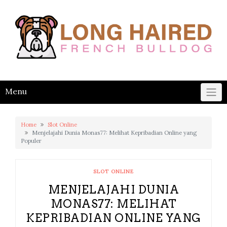
Skip
to
content
Menu
Home
Slot Online
Menjelajahi Dunia Monas77: Melihat Kepribadian Online yang
Populer
SLOT ONLINE
MENJELAJAHI DUNIA
MONAS77: MELIHAT
KEPRIBADIAN ONLINE YANG