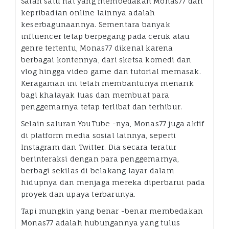
Salah satu hal yang membedakan Monas77 dari
kepribadian online lainnya adalah
keserbagunaannya. Sementara banyak
influencer tetap berpegang pada ceruk atau
genre tertentu, Monas77 dikenal karena
berbagai kontennya, dari sketsa komedi dan
vlog hingga video game dan tutorial memasak.
Keragaman ini telah membantunya menarik
bagi khalayak luas dan membuat para
penggemarnya tetap terlibat dan terhibur.
Selain saluran YouTube -nya, Monas77 juga aktif
di platform media sosial lainnya, seperti
Instagram dan Twitter. Dia secara teratur
berinteraksi dengan para penggemarnya,
berbagi sekilas di belakang layar dalam
hidupnya dan menjaga mereka diperbarui pada
proyek dan upaya terbarunya.
Tapi mungkin yang benar -benar membedakan
Monas77 adalah hubungannya yang tulus