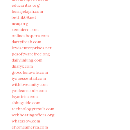
educaritas.org
lensajelajah.com
betflik09.net
ncaq.org
xenmicro.com
onlineshopera.com
dartyfresh.com
lewisenterprises.net
pcsoftwarefree.org
dailylinking.com
dnafyx.com
giocolenuvole.com
iyouessential.com
withloveamity.com
youlearncode.com
fxyatirim.com
abbuguide.com
technologyresult.com
webhostingoffers.org
whatszow.com
ehomeamerca.com