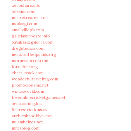
zeroshare.info
bilesinc.com
milaretreatnz.com
modaagi.com
smallvilleph.com
galiciasuroeste.info
batallasdeguerra.com
dregstudios.com
neatstuffhelpskids.org
moraessoccer.com
forochile.org
chart-track.com
wonderfultraveling.com
promocioname.net
wimaxworld.com
freeonlinecricketgames.net
bestcashing.biz
firerestrictions.us
archiesbrooklyn.com
muambeiros.net
infozblog.com