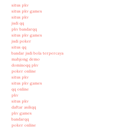
situs pkv
situs pkv games
situs pkv
judi qq
pkv bandarqq
situs pkv games
judi poker
situs qq
bandar judi bola terpercaya
mahjong demo
dominoqq pkv
poker online
situs pkv
situs pkv games
qq online
pkv
situs pkv
daftar asikqq
pkv games
bandarqq
poker online