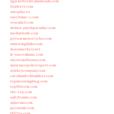
tgarnettcentrallautoads.com
fixadvert.com
autopluz.co
save3time-c.com
vexonhcf.com
demos-pixelsparadise.com
mediatitude.com
prewarmotorcycles.com
simracinglinks.com
dosyamerkezi.net
le-surrealisme.com
showcasebeauty.com
insurancepolicyexpert.com
statkeycompany.com
carolinadeckbuilders.com
topinvestingblog.com
top50tools.com
the-rep.com
saltyfranks.com
annerani.com
jazzatude.com
0022pa.com