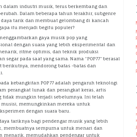
 dalam industri musik, terus berkembang dan
berubah. Dalam beberapa tahun terakhir, subgenre
n daya tarik dan membuat gelombang di kancah
apa itu menjadi begitu populer?
k menggambarkan gaya musik pop yang
onal dengan suara yang lebih eksperimental dan
menarik, ritme optimis, dan teknik produksi
an segar pada saat yang sama. Nama “POP77” berasal
 berikutnya, mendorong batas -batas dan
i.
 pada kebangkitan POP77 adalah pengaruh teknologi
m perangkat lunak dan perangkat keras, artis
 tidak mungkin terjadi sebelumnya. Ini telah
i musisi, memungkinkan mereka untuk
eksperimen dengan suara baru.
 daya tariknya bagi pendengar musik yang lebih
gik, membuatnya sempurna untuk menari dan
dan menarik, memudahkan pendengar untuk