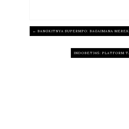
← BANGKITNYA SUPERMPO: BAGAIMANA MERE
INDOBET365: PLATFORM T