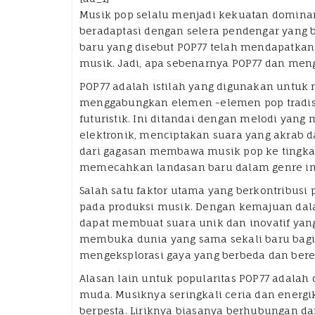
Musik pop selalu menjadi kekuatan dominan
beradaptasi dengan selera pendengar yang 
baru yang disebut POP77 telah mendapatka
musik. Jadi, apa sebenarnya POP77 dan meng
POP77 adalah istilah yang digunakan untu
menggabungkan elemen -elemen pop tradisi
futuristik. Ini ditandai dengan melodi yang 
elektronik, menciptakan suara yang akrab d
dari gagasan membawa musik pop ke tingkat
memecahkan landasan baru dalam genre in
Salah satu faktor utama yang berkontribusi
pada produksi musik. Dengan kemajuan dala
dapat membuat suara unik dan inovatif yang
membuka dunia yang sama sekali baru bag
mengeksplorasi gaya yang berbeda dan ber
Alasan lain untuk popularitas POP77 adalah
muda. Musiknya seringkali ceria dan ener
berpesta. Liriknya biasanya berhubungan 