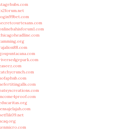
stagehubs.com
1x2forum.net
login99bet.com
secretcourtesans.com
onlinebahisforum1.com
chicagoheadline.com
camming.org
rajalion88.com
goupuntacana.com
riversedgepark.com
zaseez.com
catchycrunch.com
nofaphub.com
nefertitingalls.com
patsyscreations.com
income4proof.com
educaritas.org
lensajelajah.com
betflik09.net
ncaq.org
xenmicro.com