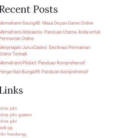
Recent Posts
Memahami Saung4D: Masa Depan Game Online
Memahami Ahlicasino: Panduan Utama Anda untuk
Permainan Online
Menjelajahi JurusCasino: Destinasi Permainan
Online Terbaik
Memahami Plisbet: Panduan Komprehensif
Pengertian Bunga99: Panduan Komprehensif
Links
situs pkv
situs pkv games
situs pkv
judi qq
pkv bandarqq