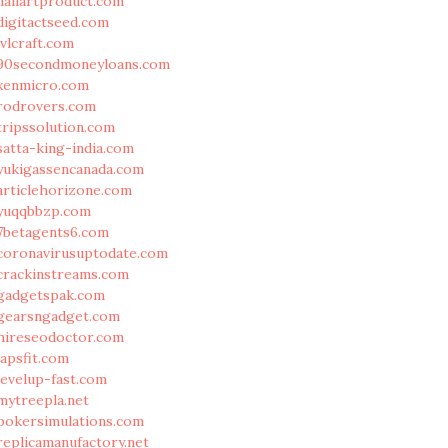
nailartproduct.com
digitactseed.com
lvlcraft.com
90secondmoneyloans.com
xenmicro.com
rodrovers.com
tripssolution.com
satta-king-india.com
yukigassencanada.com
articlehorizone.com
yuqqbbzp.com
7betagents6.com
coronavirusuptodate.com
crackinstreams.com
gadgetspak.com
gearsngadget.com
hireseodoctor.com
lapsfit.com
levelup-fast.com
mytreepla.net
pokersimulations.com
replicamanufactory.net