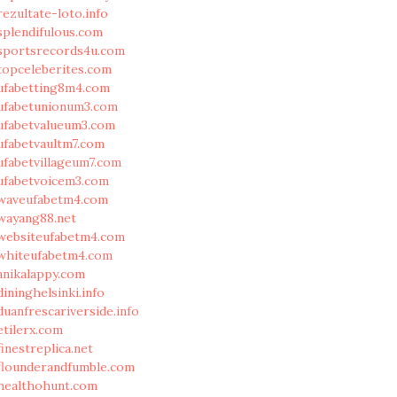
rezultate-loto.info
splendifulous.com
sportsrecords4u.com
topceleberites.com
ufabetting8m4.com
ufabetunionum3.com
ufabetvalueum3.com
ufabetvaultm7.com
ufabetvillageum7.com
ufabetvoicem3.com
waveufabetm4.com
wayang88.net
websiteufabetm4.com
whiteufabetm4.com
anikalappy.com
dininghelsinki.info
duanfrescariverside.info
etilerx.com
finestreplica.net
flounderandfumble.com
healthohunt.com