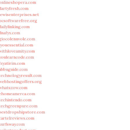
onlineshopera.com
dartyfresh.com
lewisenterprises.net
pcsoftwarefree.org
dailylinking.com
dnafyx.com
giocolenuvole.com
iyouessential.com
withloveamity.com
youlearncode.com
fxyatirim.com
abbuguide.com
technologyresult.com
webhostingoffers.org
whatszow.com
ehomeamerca.com
techintendo.com
techgreenpure.com
bestdropshipstore.com
cartelreviews.com
surfsway.com