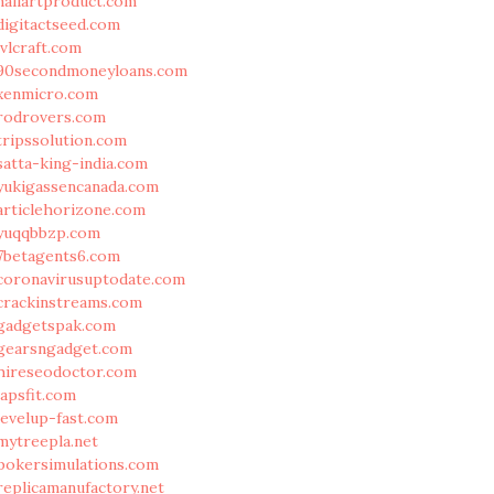
nailartproduct.com
digitactseed.com
lvlcraft.com
90secondmoneyloans.com
xenmicro.com
rodrovers.com
tripssolution.com
satta-king-india.com
yukigassencanada.com
articlehorizone.com
yuqqbbzp.com
7betagents6.com
coronavirusuptodate.com
crackinstreams.com
gadgetspak.com
gearsngadget.com
hireseodoctor.com
lapsfit.com
levelup-fast.com
mytreepla.net
pokersimulations.com
replicamanufactory.net