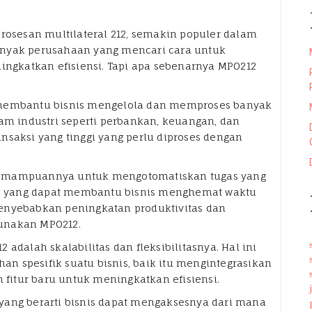
mrosesan multilateral 212, semakin populer dalam
anyak perusahaan yang mencari cara untuk
gkatkan efisiensi. Tapi apa sebenarnya MPO212
 membantu bisnis mengelola dan memproses banyak
lam industri seperti perbankan, keuangan, dan
nsaksi yang tinggi yang perlu diproses dengan
kemampuannya untuk mengotomatiskan tugas yang
ta, yang dapat membantu bisnis menghemat waktu
enyebabkan peningkatan produktivitas dan
unakan MPO212.
adalah skalabilitas dan fleksibilitasnya. Hal ini
 spesifik suatu bisnis, baik itu mengintegrasikan
itur baru untuk meningkatkan efisiensi.
d, yang berarti bisnis dapat mengaksesnya dari mana