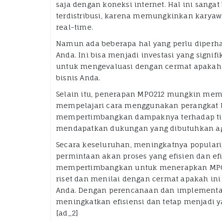
saja dengan koneksi internet. Hal ini sangat
terdistribusi, karena memungkinkan karyaw
real-time.
Namun ada beberapa hal yang perlu diperh
Anda. Ini bisa menjadi investasi yang signifi
untuk mengevaluasi dengan cermat apakah 
bisnis Anda.
Selain itu, penerapan MPO212 mungkin mem
mempelajari cara menggunakan perangkat lu
mempertimbangkan dampaknya terhadap t
mendapatkan dukungan yang dibutuhkan ag
Secara keseluruhan, meningkatnya popular
permintaan akan proses yang efisien dan efis
mempertimbangkan untuk menerapkan MPO21
riset dan menilai dengan cermat apakah in
Anda. Dengan perencanaan dan implementas
meningkatkan efisiensi dan tetap menjadi 
[ad_2]