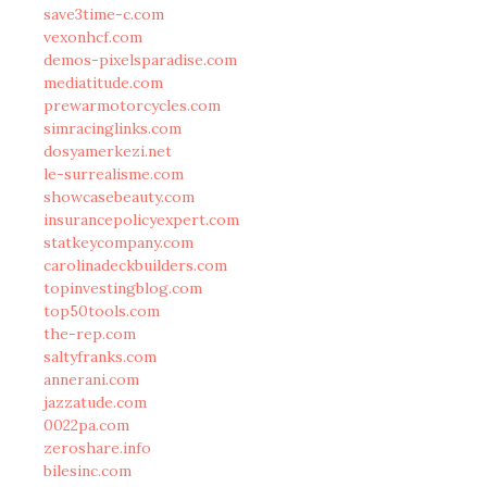
save3time-c.com
vexonhcf.com
demos-pixelsparadise.com
mediatitude.com
prewarmotorcycles.com
simracinglinks.com
dosyamerkezi.net
le-surrealisme.com
showcasebeauty.com
insurancepolicyexpert.com
statkeycompany.com
carolinadeckbuilders.com
topinvestingblog.com
top50tools.com
the-rep.com
saltyfranks.com
annerani.com
jazzatude.com
0022pa.com
zeroshare.info
bilesinc.com