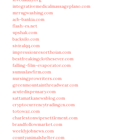
integrativemedicalmassageplano.com
mrrugwashing.com
acb-bankia.com
flash-es.net
upshak.com
backsilo.com
siviralqq.com
impressionresorthoian.com
bestfreakingclothesever.com
falling-film-evaporator.com
sumuslawfirm.com
nursingprowriters.com
greenmountainthreadwear.com
acutedispensary.com
sattamatkanewsblog.com
cryptocurrencytradingcn.com
totowaz.com
charlestonwipesettlement.com
brandfollowmarket.com
weeklyjobnews.com
countyanimalshelter.com