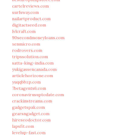
cartelreviews.com
surfsway.com
nailartproduct.com
digitactseed.com
lvlcraft.com
90secondmoneyloans.com
xenmicro.com
rodrovers.com
tripssolution.com
satta-king-india.com
yukigassencanada.com
articlehorizone.com
yuqqbbzp.com
7betagents6.com
coronavirusuptodate.com
crackinstreams.com
gadgetspak.com
gearsngadget.com
hireseodoctor.com
lapsfit.com
levelup-fast.com