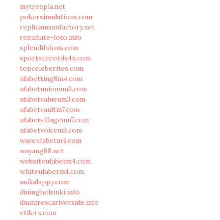
mytreepla.net
pokersimulations.com
replicamanufactory.net
rezultate-loto.info
splendifulous.com
sportsrecords4u.com
topceleberites.com
ufabetting8m4.com
ufabetunionum3.com
ufabetvalueum3.com
ufabetvaultm7.com
ufabetvillageum7.com
ufabetvoicem3.com
waveufabetm4.com
wayang88.net
websiteufabetm4.com
whiteufabetm4.com
anikalappy.com
dininghelsinki.info
duanfrescariverside.info
etilerx.com