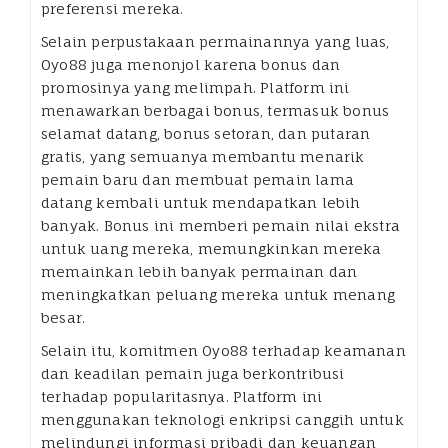
preferensi mereka.
Selain perpustakaan permainannya yang luas,
Oyo88 juga menonjol karena bonus dan
promosinya yang melimpah. Platform ini
menawarkan berbagai bonus, termasuk bonus
selamat datang, bonus setoran, dan putaran
gratis, yang semuanya membantu menarik
pemain baru dan membuat pemain lama
datang kembali untuk mendapatkan lebih
banyak. Bonus ini memberi pemain nilai ekstra
untuk uang mereka, memungkinkan mereka
memainkan lebih banyak permainan dan
meningkatkan peluang mereka untuk menang
besar.
Selain itu, komitmen Oyo88 terhadap keamanan
dan keadilan pemain juga berkontribusi
terhadap popularitasnya. Platform ini
menggunakan teknologi enkripsi canggih untuk
melindungi informasi pribadi dan keuangan