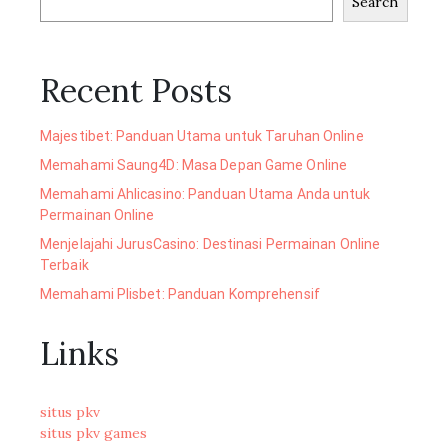
Search
Recent Posts
Majestibet: Panduan Utama untuk Taruhan Online
Memahami Saung4D: Masa Depan Game Online
Memahami Ahlicasino: Panduan Utama Anda untuk
Permainan Online
Menjelajahi JurusCasino: Destinasi Permainan Online
Terbaik
Memahami Plisbet: Panduan Komprehensif
Links
situs pkv
situs pkv games