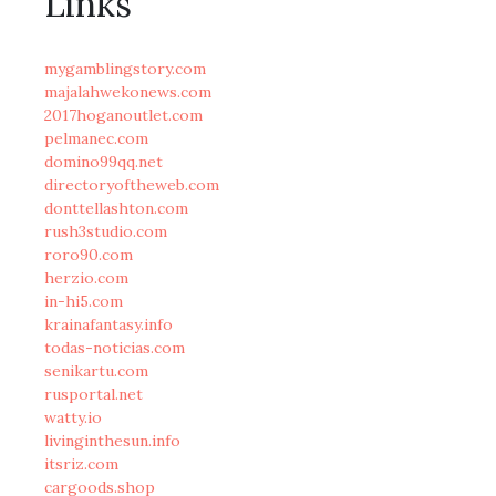
Links
mygamblingstory.com
majalahwekonews.com
2017hoganoutlet.com
pelmanec.com
domino99qq.net
directoryoftheweb.com
donttellashton.com
rush3studio.com
roro90.com
herzio.com
in-hi5.com
krainafantasy.info
todas-noticias.com
senikartu.com
rusportal.net
watty.io
livinginthesun.info
itsriz.com
cargoods.shop