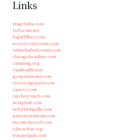
Links
stagehubs.com
1x2forum.net
login99bet.com
secretcourtesans.com
onlinebahisforum1.com
chicagoheadline.com
camming.org
rajalion88.com
goupuntacana.com
riversedgepark.com
zaseez.com
catchycrunch.com
nofaphub.com
nefertitingalls.com
patsyscreations.com
income4proof.com
educaritas.org
lensajelajah.com