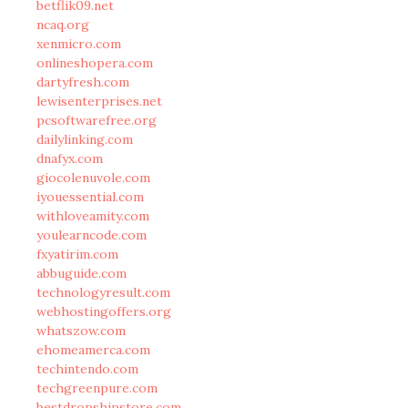
betflik09.net
ncaq.org
xenmicro.com
onlineshopera.com
dartyfresh.com
lewisenterprises.net
pcsoftwarefree.org
dailylinking.com
dnafyx.com
giocolenuvole.com
iyouessential.com
withloveamity.com
youlearncode.com
fxyatirim.com
abbuguide.com
technologyresult.com
webhostingoffers.org
whatszow.com
ehomeamerca.com
techintendo.com
techgreenpure.com
bestdropshipstore.com