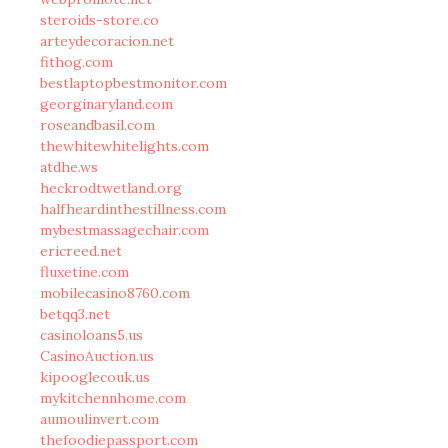
steroids-store.co
arteydecoracion.net
fithog.com
bestlaptopbestmonitor.com
georginaryland.com
roseandbasil.com
thewhitewhitelights.com
atdhe.ws
heckrodtwetland.org
halfheardinthestillness.com
mybestmassagechair.com
ericreed.net
fluxetine.com
mobilecasino8760.com
betqq3.net
casinoloans5.us
CasinoAuction.us
kipooglecouk.us
mykitchennhome.com
aumoulinvert.com
thefoodiepassport.com