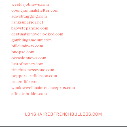
weeklyjobnews.com
countyanimalshelter.com
adwebtagging.com
ranksuperior.net
babystepahead.com
destinationoverlooked.com
gamblingamount.com
hillclimbwax.com
hnopse.com
occasionnews.com
lustofmoney.com
timebusinesszone.com
peppers-reflection.com
tuneoflife.com
windowwellmaintenancepros.com
affiliateholder.com
LONGHAIREDFRENCHBULLDOG.COM