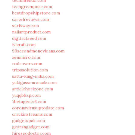
techintendo.com
techgreenpure.com
bestdropshipstore.com
cartelreviews.com
surfsway.com
nailartproduct.com
digitactseed.com
lvlcraft.com
90secondmoneyloans.com
xenmicro.com
rodrovers.com
tripssolution.com
satta-king-india.com
yukigassencanada.com
articlehorizone.com
yuqqbbzp.com
7betagents6.com
coronavirusuptodate.com
crackinstreams.com
gadgetspak.com
gearsngadget.com
hireseodoctor.com