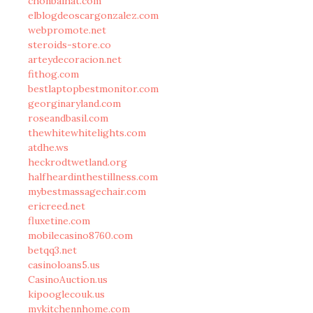
chonbaihat.com
elblogdeoscargonzalez.com
webpromote.net
steroids-store.co
arteydecoracion.net
fithog.com
bestlaptopbestmonitor.com
georginaryland.com
roseandbasil.com
thewhitewhitelights.com
atdhe.ws
heckrodtwetland.org
halfheardinthestillness.com
mybestmassagechair.com
ericreed.net
fluxetine.com
mobilecasino8760.com
betqq3.net
casinoloans5.us
CasinoAuction.us
kipooglecouk.us
mykitchennhome.com