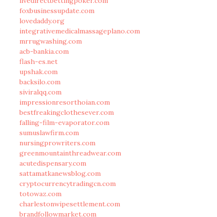
livedirectbettingpoker.com
foxbusinessupdate.com
lovedaddy.org
integrativemedicalmassageplano.com
mrrugwashing.com
acb-bankia.com
flash-es.net
upshak.com
backsilo.com
siviralqq.com
impressionresorthoian.com
bestfreakingclothesever.com
falling-film-evaporator.com
sumuslawfirm.com
nursingprowriters.com
greenmountainthreadwear.com
acutedispensary.com
sattamatkanewsblog.com
cryptocurrencytradingcn.com
totowaz.com
charlestonwipesettlement.com
brandfollowmarket.com