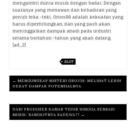
mengambil dunia musik dengan badai. Dengan
suaranya yang menawan dan kehadiran yang
penuh teka -teki, Orion88 adalah kekuatan yang
harus diperhitungkan, dan yang pasti akan
meninggalkan dampak abadi pada industri
selama bertahun -tahun yang akan datang.
[ad_2]
SLOT
← MENGUNGKAP MISTERI GBO338: MELIHAT LEBIH
DEKAT DAMPAK POTENSIALNYA
DARI PRODUSER KAMAR TIDUR HINGGA SENSASI
MUSIK: BANGKITNYA SADEWA77 →