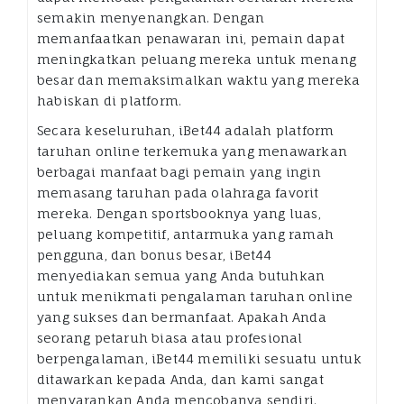
semakin menyenangkan. Dengan
memanfaatkan penawaran ini, pemain dapat
meningkatkan peluang mereka untuk menang
besar dan memaksimalkan waktu yang mereka
habiskan di platform.
Secara keseluruhan, iBet44 adalah platform
taruhan online terkemuka yang menawarkan
berbagai manfaat bagi pemain yang ingin
memasang taruhan pada olahraga favorit
mereka. Dengan sportsbooknya yang luas,
peluang kompetitif, antarmuka yang ramah
pengguna, dan bonus besar, iBet44
menyediakan semua yang Anda butuhkan
untuk menikmati pengalaman taruhan online
yang sukses dan bermanfaat. Apakah Anda
seorang petaruh biasa atau profesional
berpengalaman, iBet44 memiliki sesuatu untuk
ditawarkan kepada Anda, dan kami sangat
menyarankan Anda mencobanya sendiri.