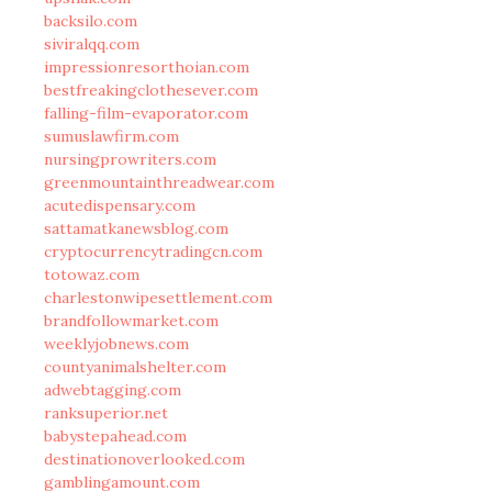
backsilo.com
siviralqq.com
impressionresorthoian.com
bestfreakingclothesever.com
falling-film-evaporator.com
sumuslawfirm.com
nursingprowriters.com
greenmountainthreadwear.com
acutedispensary.com
sattamatkanewsblog.com
cryptocurrencytradingcn.com
totowaz.com
charlestonwipesettlement.com
brandfollowmarket.com
weeklyjobnews.com
countyanimalshelter.com
adwebtagging.com
ranksuperior.net
babystepahead.com
destinationoverlooked.com
gamblingamount.com