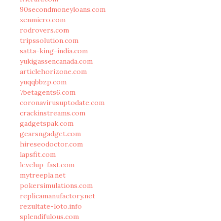
90secondmoneyloans.com
xenmicro.com
rodrovers.com
tripssolution.com
satta-king-india.com
yukigassencanada.com
articlehorizone.com
yuqqbbzp.com
7betagents6.com
coronavirusuptodate.com
crackinstreams.com
gadgetspak.com
gearsngadget.com
hireseodoctor.com
lapsfit.com
levelup-fast.com
mytreepla.net
pokersimulations.com
replicamanufactory.net
rezultate-loto.info
splendifulous.com