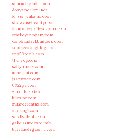
simracinglinks.com
dosyamerkezi.net
le-surrealisme.com
showcasebeauty.com
insurancepolicyexpert.com
statkeycompany.com
carolinadeckbuilders.com
topinvestingblog.com
top50tools.com
the-rep.com
saltyfranks.com
annerani.com
jazzatude.com
0022pa.com
zeroshare.info
bilesinc.com
milaretreatnz.com
modaagi.com
smallvilleph.com
galiciasuroeste.info
batallasdeguerra.com