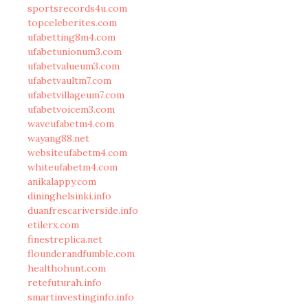
sportsrecords4u.com
topceleberites.com
ufabetting8m4.com
ufabetunionum3.com
ufabetvalueum3.com
ufabetvaultm7.com
ufabetvillageum7.com
ufabetvoicem3.com
waveufabetm4.com
wayang88.net
websiteufabetm4.com
whiteufabetm4.com
anikalappy.com
dininghelsinki.info
duanfrescariverside.info
etilerx.com
finestreplica.net
flounderandfumble.com
healthohunt.com
retefuturah.info
smartinvestinginfo.info