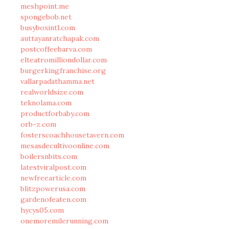
meshpoint.me
spongebob.net
busyboxintl.com
auttayanratchapak.com
postcoffeebarva.com
elteatromilliondollar.com
burgerkingfranchise.org
vallarpadathamma.net
realworldsize.com
teknolama.com
productforbaby.com
orb-z.com
fosterscoachhousetavern.com
mesasdecultivoonline.com
boilersnbits.com
latestviralpost.com
newfreearticle.com
blitzpowerusa.com
gardenofeaten.com
hycys05.com
onemoremilerunning.com