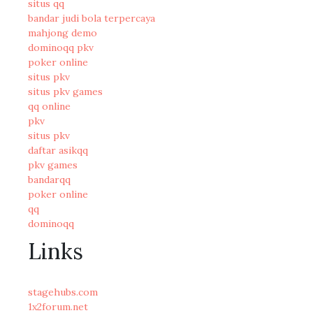
situs qq
bandar judi bola terpercaya
mahjong demo
dominoqq pkv
poker online
situs pkv
situs pkv games
qq online
pkv
situs pkv
daftar asikqq
pkv games
bandarqq
poker online
qq
dominoqq
Links
stagehubs.com
1x2forum.net