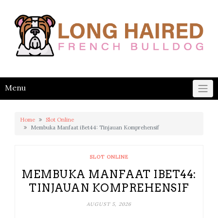
Skip
to
content
Menu
Home
Slot Online
Membuka Manfaat iBet44: Tinjauan Komprehensif
SLOT ONLINE
MEMBUKA MANFAAT IBET44:
TINJAUAN KOMPREHENSIF
AUGUST 5, 2026