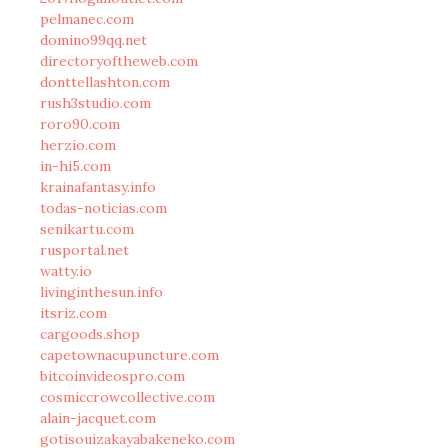
pelmanec.com
domino99qq.net
directoryoftheweb.com
donttellashton.com
rush3studio.com
roro90.com
herzio.com
in-hi5.com
krainafantasy.info
todas-noticias.com
senikartu.com
rusportal.net
watty.io
livinginthesun.info
itsriz.com
cargoods.shop
capetownacupuncture.com
bitcoinvideospro.com
cosmiccrowcollective.com
alain-jacquet.com
gotisouizakayabakeneko.com