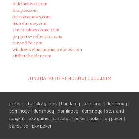
hillclimbwax.com
hnopse.com
occasionnews.com
lustofmoney.com
timebusinesszone.com
peppers-reflection.com
tuneoflife.com
windowwellmaintenancepros.com
affiliateholder.com
LONGHAIREDFRENCHBULLDOG.COM
poker
|
situs pkv games
|
bandarqq
|
bandarqq
|
dominoqq
|
dominoqq
|
dominoqq
|
dominoqq
|
dominoqq
|
slot anti
rungkat
|
pkv games bandarqq
|
poker
|
poker
|
qq poker
|
bandarqq
|
pkv poker