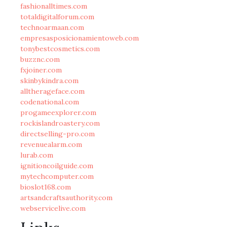
fashionalltimes.com
totaldigitalforum.com
technoarmaan.com
empresasposicionamientoweb.com
tonybestcosmetics.com
buzznc.com
fxjoiner.com
skinbykindra.com
alltherageface.com
codenational.com
progameexplorer.com
rockislandroastery.com
directselling-pro.com
revenuealarm.com
lurab.com
ignitioncoilguide.com
mytechcomputer.com
bioslot168.com
artsandcraftsauthority.com
webservicelive.com