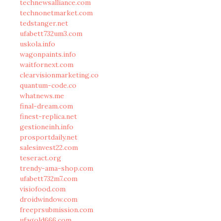
technewsalliance.com
technonetmarket.com
tedstanger.net
ufabett732um3.com
uskola.info
wagonpaints.info
waitfornext.com
clearvisionmarketing.co
quantum-code.co
whatnews.me
final-dream.com
finest-replica.net
gestioneinh.info
prosportdaily.net
salesinvest22.com
teseract.org
trendy-ama-shop.com
ufabett732m7.com
visiofood.com
droidwindow.com
freeprsubmission.com
ufagold666.com