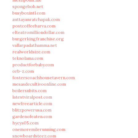
spongebob.net
busyboxintl.com
auttayanratchapak.com
postcoffeebarva.com
elteatromilliondollar.com
burgerkingfranchise.org
vallarpadathamma.net
realworldsize.com
teknolama.com
productforbaby.com
orb-z.com
fosterscoachhousetavern.com
mesasdecultivoonline.com
boilersnbits.com
latestviralpost.com
newfreearticle.com
blitzpowerusa.com
gardenofeaten.com
hycys05.com
onemoremilerunning.com
snowboardsteez.com