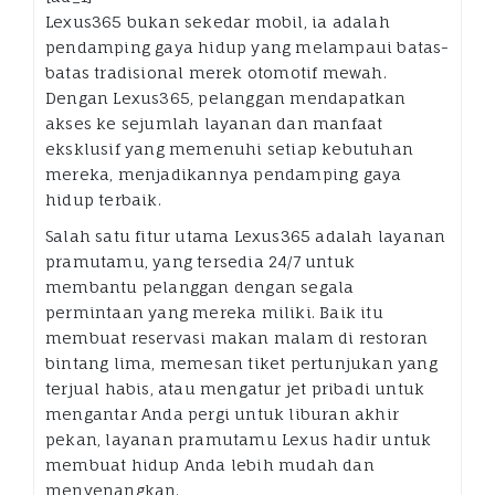
Lexus365 bukan sekedar mobil, ia adalah
pendamping gaya hidup yang melampaui batas-
batas tradisional merek otomotif mewah.
Dengan Lexus365, pelanggan mendapatkan
akses ke sejumlah layanan dan manfaat
eksklusif yang memenuhi setiap kebutuhan
mereka, menjadikannya pendamping gaya
hidup terbaik.
Salah satu fitur utama Lexus365 adalah layanan
pramutamu, yang tersedia 24/7 untuk
membantu pelanggan dengan segala
permintaan yang mereka miliki. Baik itu
membuat reservasi makan malam di restoran
bintang lima, memesan tiket pertunjukan yang
terjual habis, atau mengatur jet pribadi untuk
mengantar Anda pergi untuk liburan akhir
pekan, layanan pramutamu Lexus hadir untuk
membuat hidup Anda lebih mudah dan
menyenangkan.