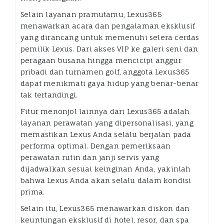
Selain layanan pramutamu, Lexus365
menawarkan acara dan pengalaman eksklusif
yang dirancang untuk memenuhi selera cerdas
pemilik Lexus. Dari akses VIP ke galeri seni dan
peragaan busana hingga mencicipi anggur
pribadi dan turnamen golf, anggota Lexus365
dapat menikmati gaya hidup yang benar-benar
tak tertandingi.
Fitur menonjol lainnya dari Lexus365 adalah
layanan perawatan yang dipersonalisasi, yang
memastikan Lexus Anda selalu berjalan pada
performa optimal. Dengan pemeriksaan
perawatan rutin dan janji servis yang
dijadwalkan sesuai keinginan Anda, yakinlah
bahwa Lexus Anda akan selalu dalam kondisi
prima.
Selain itu, Lexus365 menawarkan diskon dan
keuntungan eksklusif di hotel, resor, dan spa