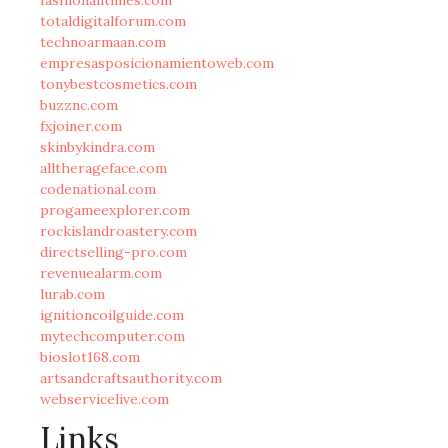
totaldigitalforum.com
technoarmaan.com
empresasposicionamientoweb.com
tonybestcosmetics.com
buzznc.com
fxjoiner.com
skinbykindra.com
alltherageface.com
codenational.com
progameexplorer.com
rockislandroastery.com
directselling-pro.com
revenuealarm.com
lurab.com
ignitioncoilguide.com
mytechcomputer.com
bioslot168.com
artsandcraftsauthority.com
webservicelive.com
Links