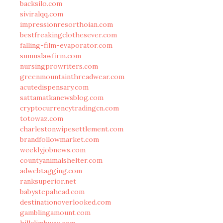
backsilo.com
siviralqq.com
impressionresorthoian.com
bestfreakingclothesever.com
falling-film-evaporator.com
sumuslawfirm.com
nursingprowriters.com
greenmountainthreadwear.com
acutedispensary.com
sattamatkanewsblog.com
cryptocurrencytradingcn.com
totowaz.com
charlestonwipesettlement.com
brandfollowmarket.com
weeklyjobnews.com
countyanimalshelter.com
adwebtagging.com
ranksuperior.net
babystepahead.com
destinationoverlooked.com
gamblingamount.com
hillclimbwax.com