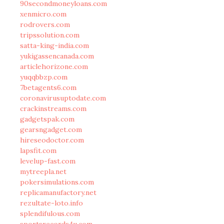
90secondmoneyloans.com
xenmicro.com
rodrovers.com
tripssolution.com
satta-king-india.com
yukigassencanada.com
articlehorizone.com
yuqqbbzp.com
7betagents6.com
coronavirusuptodate.com
crackinstreams.com
gadgetspak.com
gearsngadget.com
hireseodoctor.com
lapsfit.com
levelup-fast.com
mytreepla.net
pokersimulations.com
replicamanufactory.net
rezultate-loto.info
splendifulous.com
sportsrecords4u.com