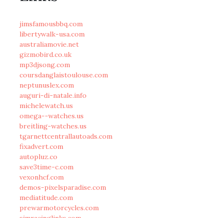
jimsfamousbbq.com
libertywalk-usa.com
australiamovie.net
gizmobird.co.uk
mp3djsong.com
coursdanglaistoulouse.com
neptunuslex.com
auguri-di-natale.info
michelewatch.us
omega--watches.us
breitling-watches.us
tgarnettcentrallautoads.com
fixadvert.com
autopluz.co
save3time-c.com
vexonhcf.com
demos-pixelsparadise.com
mediatitude.com
prewarmotorcycles.com
simracinglinks.com