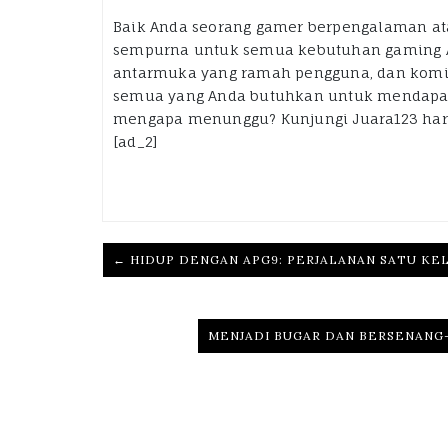
Baik Anda seorang gamer berpengalaman at
sempurna untuk semua kebutuhan gaming A
antarmuka yang ramah pengguna, dan komi
semua yang Anda butuhkan untuk mendapatk
mengapa menunggu? Kunjungi Juara123 hari
[ad_2]
← HIDUP DENGAN APG9: PERJALANAN SATU KE
MENJADI BUGAR DAN BERSENANG-