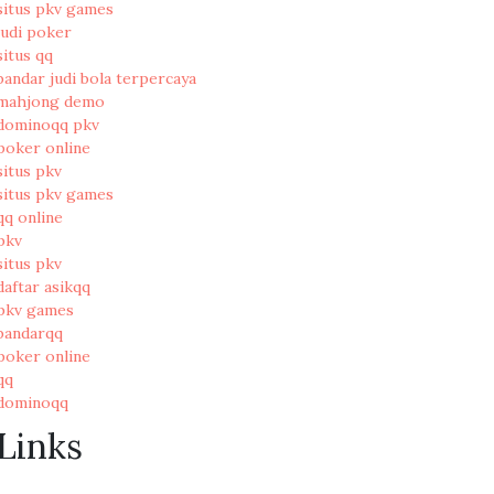
situs pkv games
judi poker
situs qq
bandar judi bola terpercaya
mahjong demo
dominoqq pkv
poker online
situs pkv
situs pkv games
qq online
pkv
situs pkv
daftar asikqq
pkv games
bandarqq
poker online
qq
dominoqq
Links