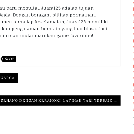
au baru memulai, Juara123 adalah tujuan
nda. Dengan beragam pilihan permainan,
tmen terhadap keselamatan, Juara123 memiliki
an pengalaman bermain yang luar biasa. Jadi
 ini dan mulai mainkan game favoritmu!
SLOT
LUARGA
SENANG DENGAN KERAHOKI: LATIHAN TARI TERBAIK →