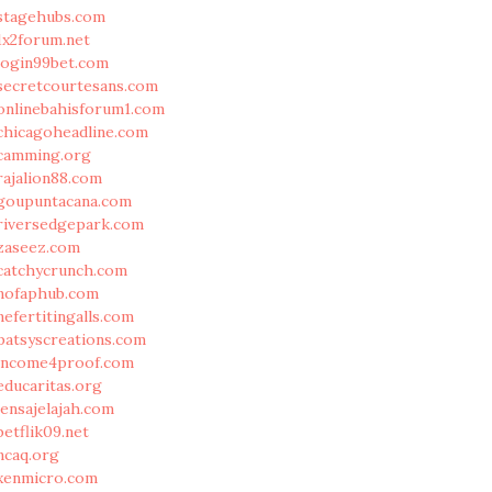
stagehubs.com
1x2forum.net
login99bet.com
secretcourtesans.com
onlinebahisforum1.com
chicagoheadline.com
camming.org
rajalion88.com
goupuntacana.com
riversedgepark.com
zaseez.com
catchycrunch.com
nofaphub.com
nefertitingalls.com
patsyscreations.com
income4proof.com
educaritas.org
lensajelajah.com
betflik09.net
ncaq.org
xenmicro.com