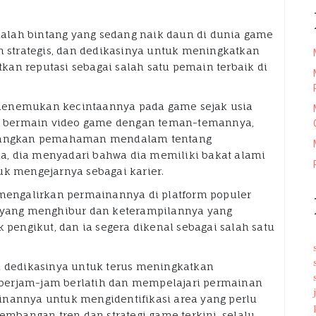
adalah bintang yang sedang naik daun di dunia game
an strategis, dan dedikasinya untuk meningkatkan
an reputasi sebagai salah satu pemain terbaik di
89 menemukan kecintaannya pada game sejak usia
 bermain video game dengan teman-temannya,
bangkan pemahaman mendalam tentang
a, dia menyadari bahwa dia memiliki bakat alami
 mengejarnya sebagai karier.
 mengalirkan permainannya di platform populer
a yang menghibur dan keterampilannya yang
engikut, dan ia segera dikenal sebagai salah satu
h dedikasinya untuk terus meningkatkan
berjam-jam berlatih dan mempelajari permainan
inannya untuk mengidentifikasi area yang perlu
kembangan tren dan strategi game terkini, selalu