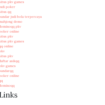
situs pkv games
judi poker
situs qq
bandar judi bola terpercaya
mahjong demo
dominoqq pkv
poker online
situs pkv
situs pkv games
qq online
pkv
situs pkv
daftar asikqq
pkv games
bandarqq
poker online
qq
dominoqq
Links