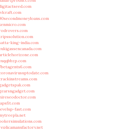
nailartproduct.com
digitactseed.com
lvlcraft.com
90secondmoneyloans.com
xenmicro.com
rodrovers.com
tripssolution.com
satta-king-india.com
yukigassencanada.com
articlehorizone.com
yuqqbbzp.com
7betagents6.com
coronavirusuptodate.com
crackinstreams.com
gadgetspak.com
gearsngadget.com
hireseodoctor.com
lapsfit.com
levelup-fast.com
mytreepla.net
pokersimulations.com
replicamanufactory.net