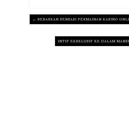
← BEBASKAN SENSASI PERMAINAN KASINO ON
INTIP EKSKLUSIF KE DALAM MAN