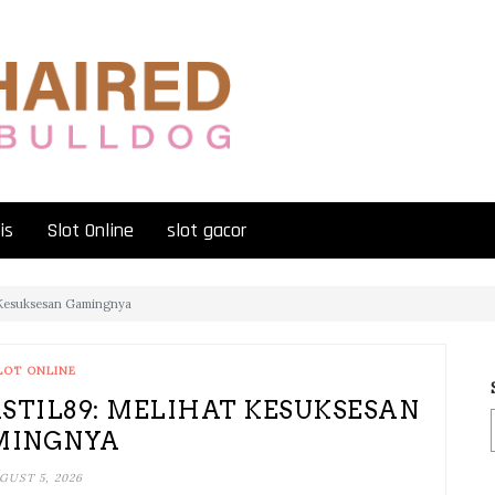
is
Slot Online
slot gacor
t Kesuksesan Gamingnya
LOT ONLINE
STIL89: MELIHAT KESUKSESAN
MINGNYA
GUST 5, 2026