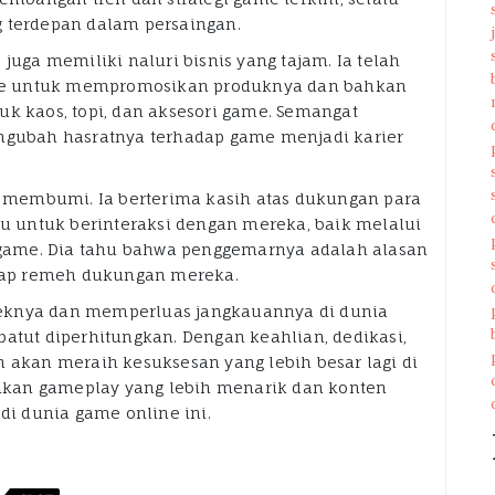
g terdepan dalam persaingan.
juga memiliki naluri bisnis yang tajam. Ia telah
me untuk mempromosikan produknya dan bahkan
uk kaos, topi, dan aksesori game. Semangat
ubah hasratnya terhadap game menjadi karier
an membumi. Ia berterima kasih atas dukungan para
 untuk berinteraksi dengan mereka, baik melalui
i game. Dia tahu bahwa penggemarnya adalah alasan
gap remeh dukungan mereka.
eknya dan memperluas jangkauannya di dunia
patut diperhitungkan. Dengan keahlian, dedikasi,
n akan meraih kesuksesan yang lebih besar lagi di
kan gameplay yang lebih menarik dan konten
 di dunia game online ini.