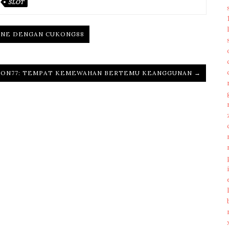
SLOT
LINE DENGAN CUKONG88
SION77: TEMPAT KEMEWAHAN BERTEMU KEANGGUNAN →