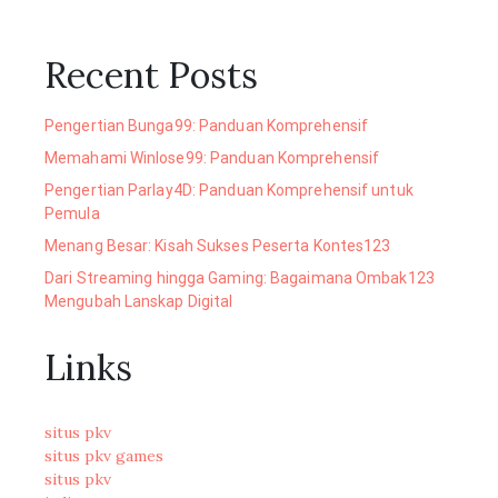
Recent Posts
Pengertian Bunga99: Panduan Komprehensif
Memahami Winlose99: Panduan Komprehensif
Pengertian Parlay4D: Panduan Komprehensif untuk
Pemula
Menang Besar: Kisah Sukses Peserta Kontes123
Dari Streaming hingga Gaming: Bagaimana Ombak123
Mengubah Lanskap Digital
Links
situs pkv
situs pkv games
situs pkv