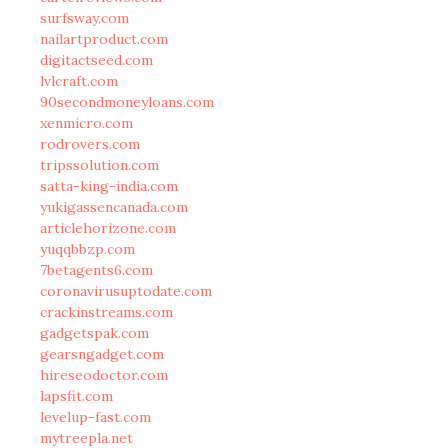
surfsway.com
nailartproduct.com
digitactseed.com
lvlcraft.com
90secondmoneyloans.com
xenmicro.com
rodrovers.com
tripssolution.com
satta-king-india.com
yukigassencanada.com
articlehorizone.com
yuqqbbzp.com
7betagents6.com
coronavirusuptodate.com
crackinstreams.com
gadgetspak.com
gearsngadget.com
hireseodoctor.com
lapsfit.com
levelup-fast.com
mytreepla.net