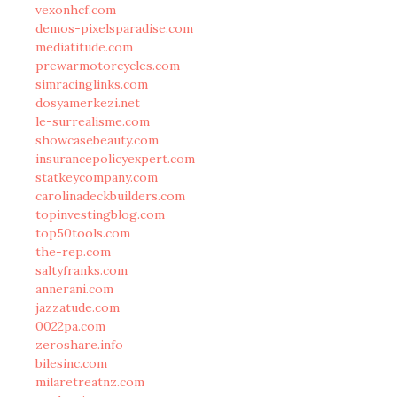
vexonhcf.com
demos-pixelsparadise.com
mediatitude.com
prewarmotorcycles.com
simracinglinks.com
dosyamerkezi.net
le-surrealisme.com
showcasebeauty.com
insurancepolicyexpert.com
statkeycompany.com
carolinadeckbuilders.com
topinvestingblog.com
top50tools.com
the-rep.com
saltyfranks.com
annerani.com
jazzatude.com
0022pa.com
zeroshare.info
bilesinc.com
milaretreatnz.com