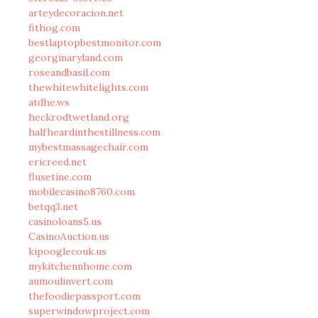
arteydecoracion.net
fithog.com
bestlaptopbestmonitor.com
georginaryland.com
roseandbasil.com
thewhitewhitelights.com
atdhe.ws
heckrodtwetland.org
halfheardinthestillness.com
mybestmassagechair.com
ericreed.net
fluxetine.com
mobilecasino8760.com
betqq3.net
casinoloans5.us
CasinoAuction.us
kipooglecouk.us
mykitchennhome.com
aumoulinvert.com
thefoodiepassport.com
superwindowproject.com