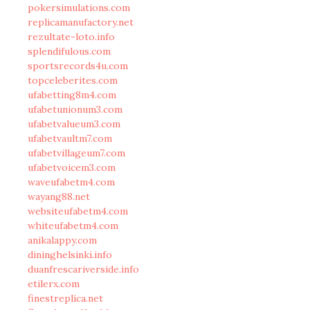
pokersimulations.com
replicamanufactory.net
rezultate-loto.info
splendifulous.com
sportsrecords4u.com
topceleberites.com
ufabetting8m4.com
ufabetunionum3.com
ufabetvalueum3.com
ufabetvaultm7.com
ufabetvillageum7.com
ufabetvoicem3.com
waveufabetm4.com
wayang88.net
websiteufabetm4.com
whiteufabetm4.com
anikalappy.com
dininghelsinki.info
duanfrescariverside.info
etilerx.com
finestreplica.net