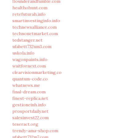
flounderandfumble.com
healthohunt.com
retefuturah.info
smartinvestinginfo.info
technewsalliance.com
technonetmarket.com
tedstanger.net
ufabett732um3.com
uskola.info
wagonpaints.info
waitfornext.com
clearvisionmarketing.co
quantum-code.co
whatnews.me
final-dream.com
finest-replica.net
gestioneinh.info
prosportdaily.net
salesinvest22.com
teseract.org
trendy-ama-shop.com
ufabett732m7.com