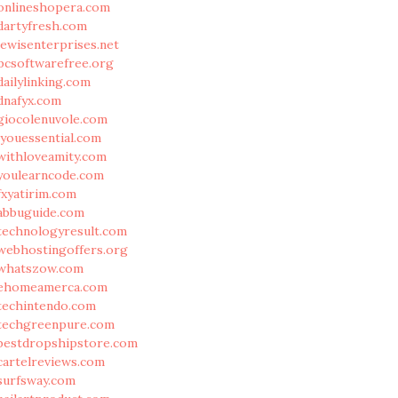
onlineshopera.com
dartyfresh.com
lewisenterprises.net
pcsoftwarefree.org
dailylinking.com
dnafyx.com
giocolenuvole.com
iyouessential.com
withloveamity.com
youlearncode.com
fxyatirim.com
abbuguide.com
technologyresult.com
webhostingoffers.org
whatszow.com
ehomeamerca.com
techintendo.com
techgreenpure.com
bestdropshipstore.com
cartelreviews.com
surfsway.com