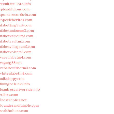
rezultate-loto.info
splendifulous.com
sportsrecords4u.com
topceleberites.com
ufabetting8m4.com
ufabetunionum3.com
ufabetvalueum3.com
ufabetvaultm7.com
ufabetvillageum7.com
ufabetvoicem3.com
waveufabetm4.com
wayang88.net
websiteufabetm4.com
whiteufabetm4.com
anikalappy.com
dininghelsinki.info
duanfrescariverside.info
etilerx.com
finestreplica.net
flounderandfumble.com
healthohunt.com