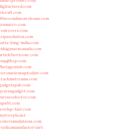
nailartproduct.com
digitactseed.com
lvlcraft.com
90secondmoneyloans.com
xenmicro.com
rodrovers.com
tripssolution.com
satta-king-india.com
yukigassencanada.com
articlehorizone.com
yuqqbbzp.com
7betagents6.com
coronavirusuptodate.com
crackinstreams.com
gadgetspak.com
gearsngadget.com
hireseodoctor.com
lapsfit.com
levelup-fast.com
mytreepla.net
pokersimulations.com
replicamanufactory.net