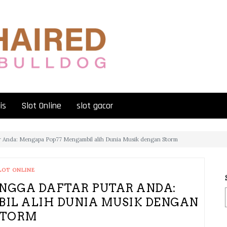
is
Slot Online
slot gacor
r Anda: Mengapa Pop77 Mengambil alih Dunia Musik dengan Storm
LOT ONLINE
NGGA DAFTAR PUTAR ANDA:
IL ALIH DUNIA MUSIK DENGAN
STORM