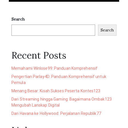
Search
Search
Recent Posts
Memahami Winlose99: Panduan Komprehensif
Pengertian Parlay4D: Panduan Komprehensif untuk
Pemula
Menang Besar: Kisah Sukses Peserta Kontes123
Dari Streaming hingga Gaming: Bagaimana Ombak123
Mengubah Lanskap Digital
Dari Havana ke Hollywood: Perjalanan Republik77