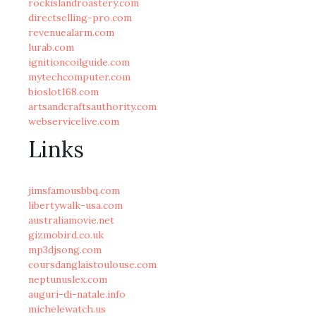
rockislandroastery.com
directselling-pro.com
revenuealarm.com
lurab.com
ignitioncoilguide.com
mytechcomputer.com
bioslot168.com
artsandcraftsauthority.com
webservicelive.com
Links
jimsfamousbbq.com
libertywalk-usa.com
australiamovie.net
gizmobird.co.uk
mp3djsong.com
coursdanglaistoulouse.com
neptunuslex.com
auguri-di-natale.info
michelewatch.us