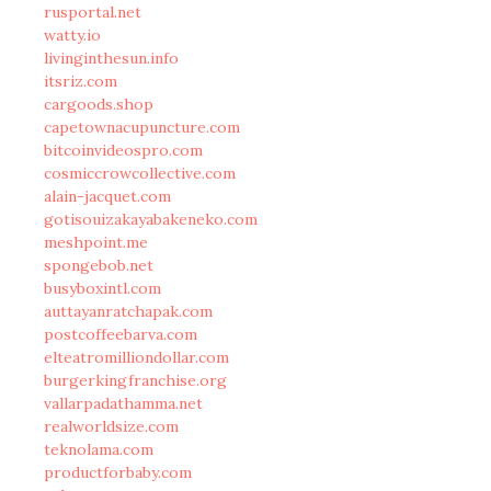
rusportal.net
watty.io
livinginthesun.info
itsriz.com
cargoods.shop
capetownacupuncture.com
bitcoinvideospro.com
cosmiccrowcollective.com
alain-jacquet.com
gotisouizakayabakeneko.com
meshpoint.me
spongebob.net
busyboxintl.com
auttayanratchapak.com
postcoffeebarva.com
elteatromilliondollar.com
burgerkingfranchise.org
vallarpadathamma.net
realworldsize.com
teknolama.com
productforbaby.com