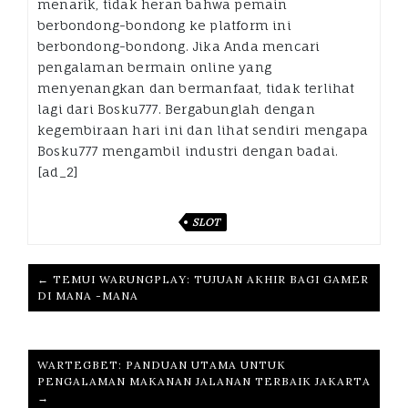
menarik, tidak heran bahwa pemain
berbondong-bondong ke platform ini
berbondong-bondong. Jika Anda mencari
pengalaman bermain online yang
menyenangkan dan bermanfaat, tidak terlihat
lagi dari Bosku777. Bergabunglah dengan
kegembiraan hari ini dan lihat sendiri mengapa
Bosku777 mengambil industri dengan badai.
[ad_2]
SLOT
← TEMUI WARUNGPLAY: TUJUAN AKHIR BAGI GAMER
DI MANA -MANA
WARTEGBET: PANDUAN UTAMA UNTUK
PENGALAMAN MAKANAN JALANAN TERBAIK JAKARTA
→