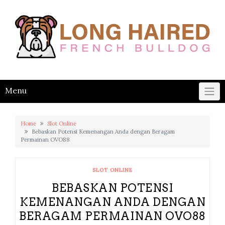
Skip
to
content
Menu
Home
Slot Online
Bebaskan Potensi Kemenangan Anda dengan Beragam
Permainan OVO88
SLOT ONLINE
BEBASKAN POTENSI
KEMENANGAN ANDA DENGAN
BERAGAM PERMAINAN OVO88