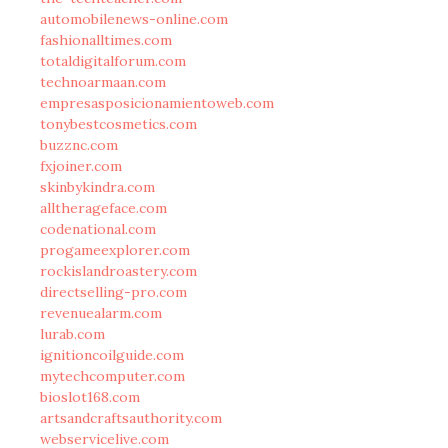
automobilenews-online.com
fashionalltimes.com
totaldigitalforum.com
technoarmaan.com
empresasposicionamientoweb.com
tonybestcosmetics.com
buzznc.com
fxjoiner.com
skinbykindra.com
alltherageface.com
codenational.com
progameexplorer.com
rockislandroastery.com
directselling-pro.com
revenuealarm.com
lurab.com
ignitioncoilguide.com
mytechcomputer.com
bioslot168.com
artsandcraftsauthority.com
webservicelive.com