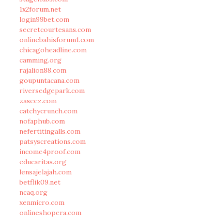
1x2forum.net
login99bet.com
secretcourtesans.com
onlinebahisforum1.com
chicagoheadline.com
camming.org
rajalion88.com
goupuntacana.com
riversedgepark.com
zaseez.com
catchycrunch.com
nofaphub.com
nefertitingalls.com
patsyscreations.com
income4proof.com
educaritas.org
lensajelajah.com
betflik09.net
ncaq.org
xenmicro.com
onlineshopera.com