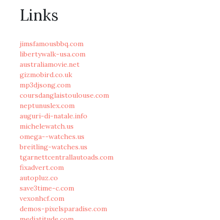
Links
jimsfamousbbq.com
libertywalk-usa.com
australiamovie.net
gizmobird.co.uk
mp3djsong.com
coursdanglaistoulouse.com
neptunuslex.com
auguri-di-natale.info
michelewatch.us
omega--watches.us
breitling-watches.us
tgarnettcentrallautoads.com
fixadvert.com
autopluz.co
save3time-c.com
vexonhcf.com
demos-pixelsparadise.com
mediatitude.com