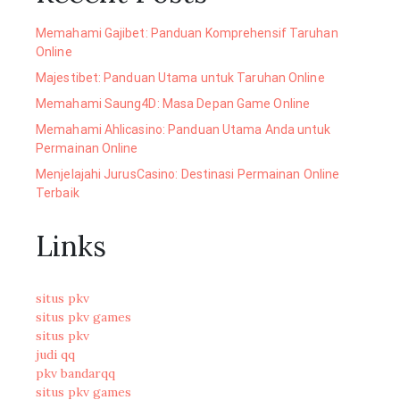
Memahami Gajibet: Panduan Komprehensif Taruhan
Online
Majestibet: Panduan Utama untuk Taruhan Online
Memahami Saung4D: Masa Depan Game Online
Memahami Ahlicasino: Panduan Utama Anda untuk
Permainan Online
Menjelajahi JurusCasino: Destinasi Permainan Online
Terbaik
Links
situs pkv
situs pkv games
situs pkv
judi qq
pkv bandarqq
situs pkv games