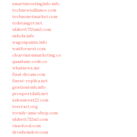
smartinvestinginfo.info
technewsalliance.com
technonetmarket.com
tedstanger.net
ufabett732um3.com
uskola.info
wagonpaints.info
waitfornext.com
clearvisionmarketing.co
quantum-code.co
whatnews.me
final-dream.com
finest-replica.net
gestioneinh.info
prosportdaily.net
salesinvest22.com
teseract.org
trendy-ama-shop.com
ufabett732m7.com
visiofood.com
droidwindow.com