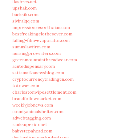
flash-es.net
upshak.com
backsilo.com
siviralqq.com
impressionresorthoian.com
bestfreakingclothesever.com
falling-film-evaporator.com
sumuslawfirm.com
nursingprowriters.com
greenmountainthreadwear.com
acutedispensary.com
sattamatkanewsblog.com
cryptocurrencytradingcn.com
totowaz.com
charlestonwipesettlement.com
brandfollowmarket.com
weeklyjobnews.com
countyanimalshelter.com
adwebtagging.com
ranksuperior.net
babystepahead.com
destinationoverlooked.com