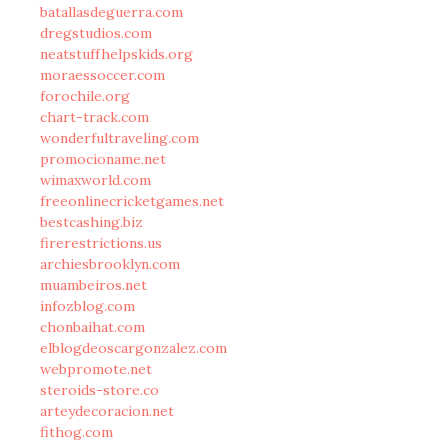
batallasdeguerra.com
dregstudios.com
neatstuffhelpskids.org
moraessoccer.com
forochile.org
chart-track.com
wonderfultraveling.com
promocioname.net
wimaxworld.com
freeonlinecricketgames.net
bestcashing.biz
firerestrictions.us
archiesbrooklyn.com
muambeiros.net
infozblog.com
chonbaihat.com
elblogdeoscargonzalez.com
webpromote.net
steroids-store.co
arteydecoracion.net
fithog.com