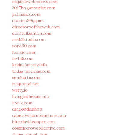
majalahwekonews.com
2017hoganoutlet.com
pelmanec.com
domino99qq.net
directoryoftheweb.com
donttellashton.com
rush3studio.com
roro90.com
herzio.com
in-hi5.com
krainafantasy.info
todas-noticias.com
senikartu.com
rusportal.net
watty.io
livinginthesun.info
itsriz.com
cargoods.shop
capetownacupuncture.com
bitcoinvideospro.com
cosmiccrowcollective.com
alain-jacquet.com