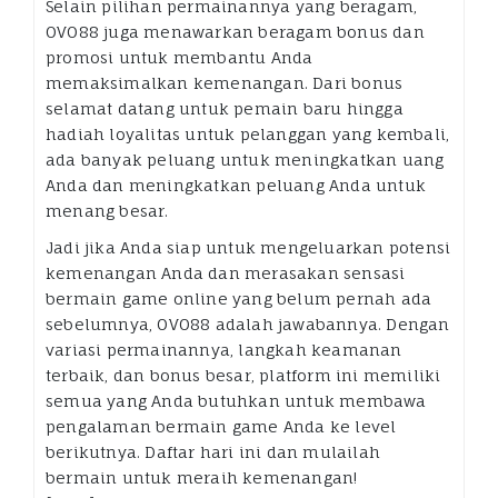
Selain pilihan permainannya yang beragam,
OVO88 juga menawarkan beragam bonus dan
promosi untuk membantu Anda
memaksimalkan kemenangan. Dari bonus
selamat datang untuk pemain baru hingga
hadiah loyalitas untuk pelanggan yang kembali,
ada banyak peluang untuk meningkatkan uang
Anda dan meningkatkan peluang Anda untuk
menang besar.
Jadi jika Anda siap untuk mengeluarkan potensi
kemenangan Anda dan merasakan sensasi
bermain game online yang belum pernah ada
sebelumnya, OVO88 adalah jawabannya. Dengan
variasi permainannya, langkah keamanan
terbaik, dan bonus besar, platform ini memiliki
semua yang Anda butuhkan untuk membawa
pengalaman bermain game Anda ke level
berikutnya. Daftar hari ini dan mulailah
bermain untuk meraih kemenangan!