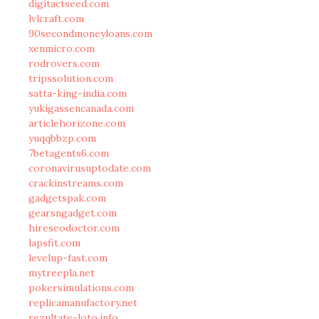
digitactseed.com
lvlcraft.com
90secondmoneyloans.com
xenmicro.com
rodrovers.com
tripssolution.com
satta-king-india.com
yukigassencanada.com
articlehorizone.com
yuqqbbzp.com
7betagents6.com
coronavirusuptodate.com
crackinstreams.com
gadgetspak.com
gearsngadget.com
hireseodoctor.com
lapsfit.com
levelup-fast.com
mytreepla.net
pokersimulations.com
replicamanufactory.net
rezultate-loto.info