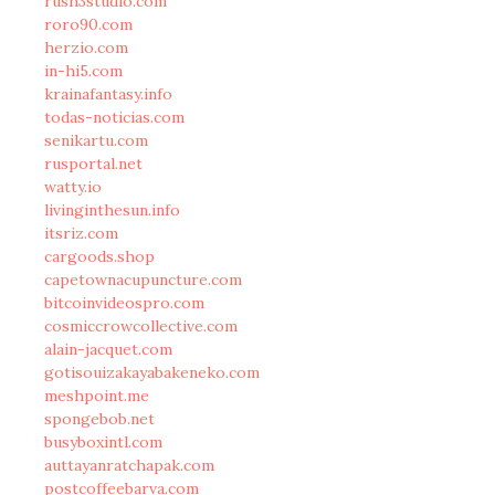
rush3studio.com
roro90.com
herzio.com
in-hi5.com
krainafantasy.info
todas-noticias.com
senikartu.com
rusportal.net
watty.io
livinginthesun.info
itsriz.com
cargoods.shop
capetownacupuncture.com
bitcoinvideospro.com
cosmiccrowcollective.com
alain-jacquet.com
gotisouizakayabakeneko.com
meshpoint.me
spongebob.net
busyboxintl.com
auttayanratchapak.com
postcoffeebarva.com