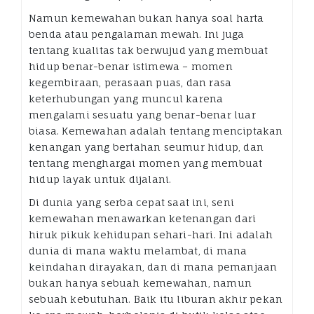
Namun kemewahan bukan hanya soal harta
benda atau pengalaman mewah. Ini juga
tentang kualitas tak berwujud yang membuat
hidup benar-benar istimewa – momen
kegembiraan, perasaan puas, dan rasa
keterhubungan yang muncul karena
mengalami sesuatu yang benar-benar luar
biasa. Kemewahan adalah tentang menciptakan
kenangan yang bertahan seumur hidup, dan
tentang menghargai momen yang membuat
hidup layak untuk dijalani.
Di dunia yang serba cepat saat ini, seni
kemewahan menawarkan ketenangan dari
hiruk pikuk kehidupan sehari-hari. Ini adalah
dunia di mana waktu melambat, di mana
keindahan dirayakan, dan di mana pemanjaan
bukan hanya sebuah kemewahan, namun
sebuah kebutuhan. Baik itu liburan akhir pekan