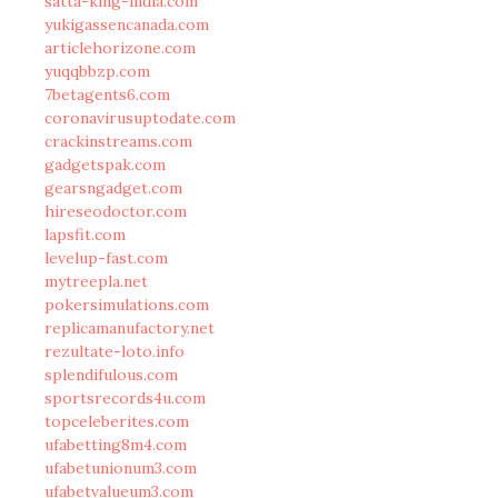
satta-king-india.com
yukigassencanada.com
articlehorizone.com
yuqqbbzp.com
7betagents6.com
coronavirusuptodate.com
crackinstreams.com
gadgetspak.com
gearsngadget.com
hireseodoctor.com
lapsfit.com
levelup-fast.com
mytreepla.net
pokersimulations.com
replicamanufactory.net
rezultate-loto.info
splendifulous.com
sportsrecords4u.com
topceleberites.com
ufabetting8m4.com
ufabetunionum3.com
ufabetvalueum3.com