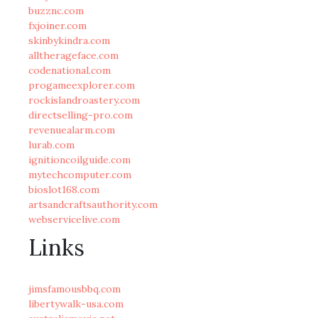
buzznc.com
fxjoiner.com
skinbykindra.com
alltherageface.com
codenational.com
progameexplorer.com
rockislandroastery.com
directselling-pro.com
revenuealarm.com
lurab.com
ignitioncoilguide.com
mytechcomputer.com
bioslot168.com
artsandcraftsauthority.com
webservicelive.com
Links
jimsfamousbbq.com
libertywalk-usa.com