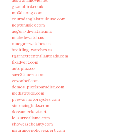
australiamovie.net
gizmobird.co.uk
mp3djsong.com
coursdanglaistoulouse.com
neptunuslex.com
auguri-di-natale.info
michelewatch.us
omega--watches.us
breitling-watches.us
tgarnettcentrallautoads.com
fixadvert.com
autopluz.co
save3time-c.com
vexonhcf.com
demos-pixelsparadise.com
mediatitude.com
prewarmotorcycles.com
simracinglinks.com
dosyamerkezi.net
le-surrealisme.com
showcasebeauty.com
insurancepolicyexpert.com