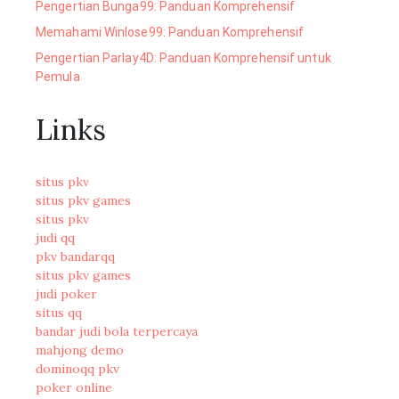
Pengertian Bunga99: Panduan Komprehensif
Memahami Winlose99: Panduan Komprehensif
Pengertian Parlay4D: Panduan Komprehensif untuk
Pemula
Links
situs pkv
situs pkv games
situs pkv
judi qq
pkv bandarqq
situs pkv games
judi poker
situs qq
bandar judi bola terpercaya
mahjong demo
dominoqq pkv
poker online