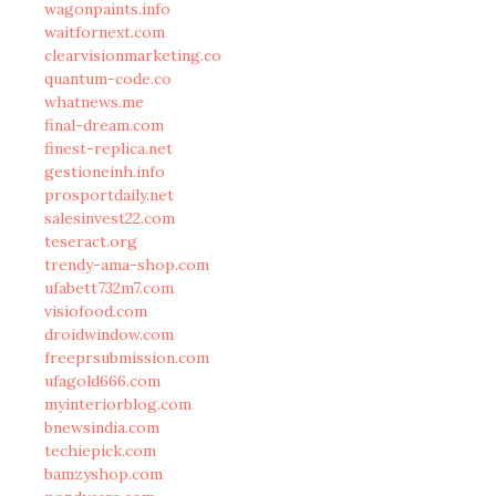
wagonpaints.info
waitfornext.com
clearvisionmarketing.co
quantum-code.co
whatnews.me
final-dream.com
finest-replica.net
gestioneinh.info
prosportdaily.net
salesinvest22.com
teseract.org
trendy-ama-shop.com
ufabett732m7.com
visiofood.com
droidwindow.com
freeprsubmission.com
ufagold666.com
myinteriorblog.com
bnewsindia.com
techiepick.com
bamzyshop.com