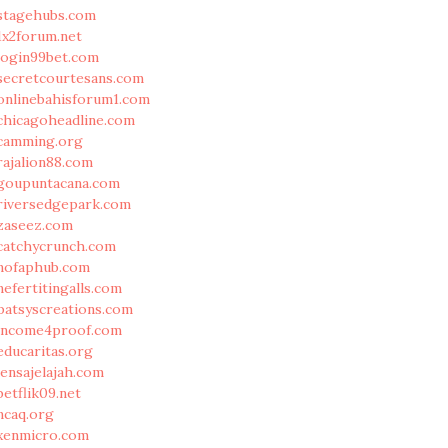
stagehubs.com
1x2forum.net
login99bet.com
secretcourtesans.com
onlinebahisforum1.com
chicagoheadline.com
camming.org
rajalion88.com
goupuntacana.com
riversedgepark.com
zaseez.com
catchycrunch.com
nofaphub.com
nefertitingalls.com
patsyscreations.com
income4proof.com
educaritas.org
lensajelajah.com
betflik09.net
ncaq.org
xenmicro.com