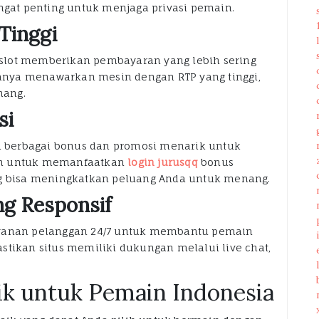
angat penting untuk menjaga privasi pemain.
 Tinggi
slot memberikan pembayaran yang lebih sering
asanya menawarkan mesin dengan RTP yang tinggi,
nang.
si
an berbagai bonus dan promosi menarik untuk
an untuk memanfaatkan
login jurusqq
bonus
ng bisa meningkatkan peluang Anda untuk menang.
g Responsif
ayanan pelanggan 24/7 untuk membantu pemain
stikan situs memiliki dukungan melalui live chat,
aik untuk Pemain Indonesia