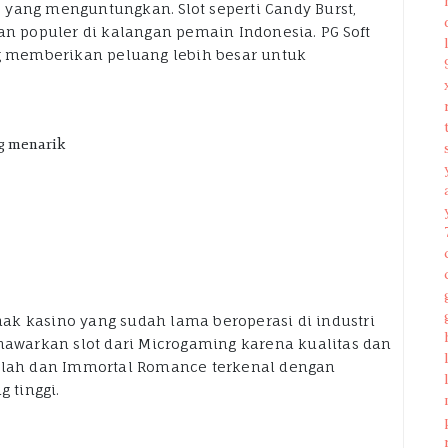
yang menguntungkan. Slot seperti Candy Burst,
an populer di kalangan pemain Indonesia. PG Soft
ng memberikan peluang lebih besar untuk
ng menarik
k kasino yang sudah lama beroperasi di industri
enawarkan slot dari Microgaming karena kualitas dan
oolah dan Immortal Romance terkenal dengan
 tinggi.