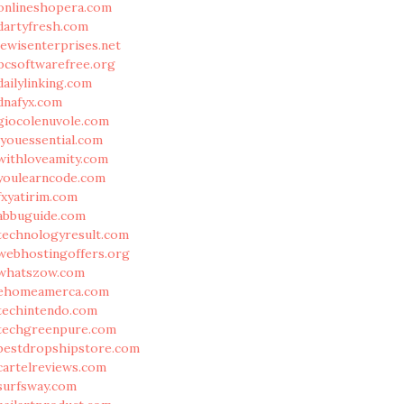
onlineshopera.com
dartyfresh.com
lewisenterprises.net
pcsoftwarefree.org
dailylinking.com
dnafyx.com
giocolenuvole.com
iyouessential.com
withloveamity.com
youlearncode.com
fxyatirim.com
abbuguide.com
technologyresult.com
webhostingoffers.org
whatszow.com
ehomeamerca.com
techintendo.com
techgreenpure.com
bestdropshipstore.com
cartelreviews.com
surfsway.com