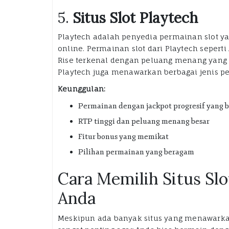
5.
Situs Slot Playtech
Playtech adalah penyedia permainan slot yan
online. Permainan slot dari Playtech seperti
Rise terkenal dengan peluang menang yang t
Playtech juga menawarkan berbagai jenis p
Keunggulan:
Permainan dengan jackpot progresif yang b
RTP tinggi dan peluang menang besar
Fitur bonus yang memikat
Pilihan permainan yang beragam
Cara Memilih Situs Sl
Anda
Meskipun ada banyak situs yang menawarkan