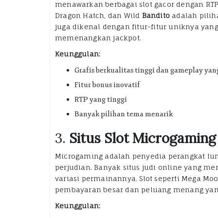
menawarkan berbagai slot gacor dengan RTP 
Dragon Hatch, dan Wild
Bandito
adalah pilih
juga dikenal dengan fitur-fitur uniknya ya
memenangkan jackpot.
Keunggulan:
Grafis berkualitas tinggi dan gameplay ya
Fitur bonus inovatif
RTP yang tinggi
Banyak pilihan tema menarik
3.
Situs Slot Microgaming
Microgaming adalah penyedia perangkat luna
perjudian. Banyak situs judi online yang m
variasi permainannya. Slot seperti Mega M
pembayaran besar dan peluang menang yang
Keunggulan: