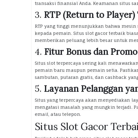
transaksi finansial Anda. Keamanan situs s
3.
RTP (Return to Player)
RTP yang tinggi menunjukkan bahwa mesin 
kepada pemain. Situs slot gacor terbaik bi
memberikan peluang lebih besar untuk me
4.
Fitur Bonus dan Promo
Situs slot terpercaya sering kali menawark
pemain baru maupun pemain setia. Pastik
sambutan, putaran gratis, dan cashback ya
5.
Layanan Pelanggan yan
Situs yang terpercaya akan menyediakan l
mengatasi masalah yang mungkin terjadi. Pa
email, atau telepon.
Situs Slot Gacor Terb