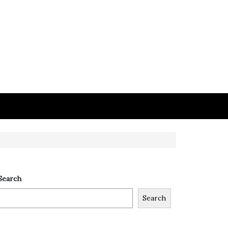
Search
Search