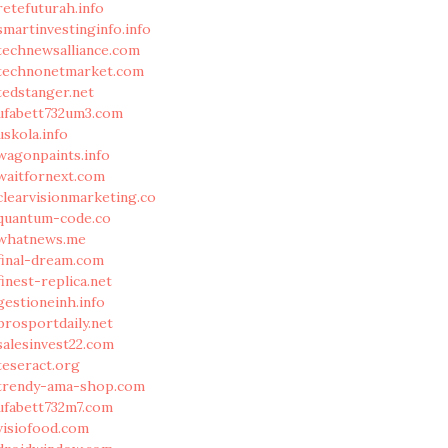
retefuturah.info
smartinvestinginfo.info
technewsalliance.com
technonetmarket.com
tedstanger.net
ufabett732um3.com
uskola.info
wagonpaints.info
waitfornext.com
clearvisionmarketing.co
quantum-code.co
whatnews.me
final-dream.com
finest-replica.net
gestioneinh.info
prosportdaily.net
salesinvest22.com
teseract.org
trendy-ama-shop.com
ufabett732m7.com
visiofood.com